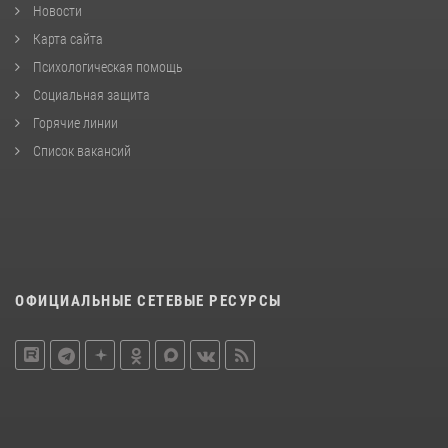
Новости
Карта сайта
Психологическая помощь
Социальная защита
Горячие линии
Список вакансий
ОФИЦИАЛЬНЫЕ СЕТЕВЫЕ РЕСУРСЫ