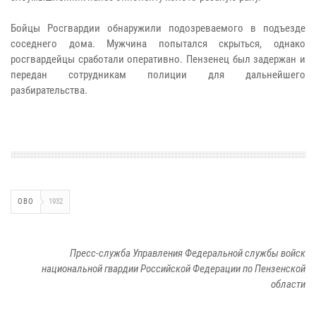
Бойцы Росгвардии обнаружили подозреваемого в подъезде
соседнего дома. Мужчина попытался скрыться, однако
росгвардейцы сработали оперативно. Пензенец был задержан и
передан сотрудникам полиции для дальнейшего
разбирательства.
ОВО
1932
Пресс-служба Управления Федеральной службы войск
национальной гвардии Российской Федерации по Пензенской
области