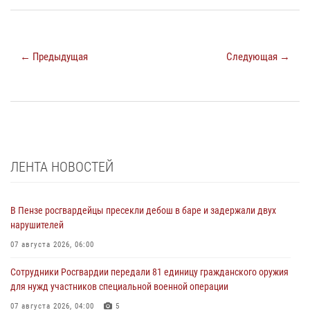
← Предыдущая
Следующая →
ЛЕНТА НОВОСТЕЙ
В Пензе росгвардейцы пресекли дебош в баре и задержали двух
нарушителей
07 августа 2026, 06:00
Сотрудники Росгвардии передали 81 единицу гражданского оружия
для нужд участников специальной военной операции
07 августа 2026, 04:00
5