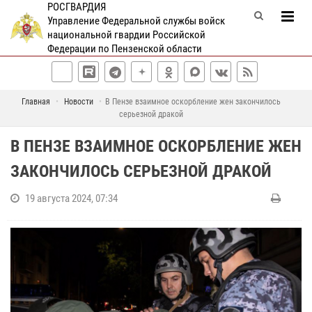
РОСГВАРДИЯ
Управление Федеральной службы войск
национальной гвардии Российской
Федерации по Пензенской области
Главная
Новости
В Пензе взаимное оскорбление жен закончилось
серьезной дракой
В ПЕНЗЕ ВЗАИМНОЕ ОСКОРБЛЕНИЕ ЖЕН
ЗАКОНЧИЛОСЬ СЕРЬЕЗНОЙ ДРАКОЙ
19 августа 2024, 07:34