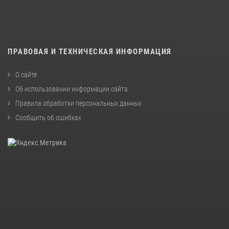
ПРАВОВАЯ И ТЕХНИЧЕСКАЯ ИНФОРМАЦИЯ
О сайте
Об использовании информации сайта
Правила обработки персональных данных
Сообщить об ошибках