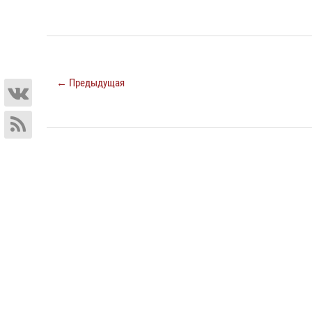
← Предыдущая