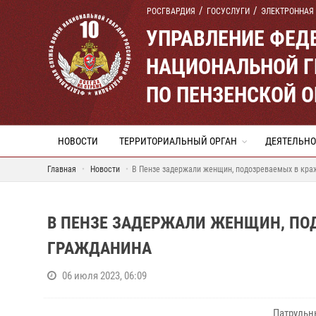
РОСГВАРДИЯ
ГОСУСЛУГИ
ЭЛЕКТРОННАЯ
УПРАВЛЕНИЕ ФЕД
НАЦИОНАЛЬНОЙ Г
ПО ПЕНЗЕНСКОЙ 
НОВОСТИ
ТЕРРИТОРИАЛЬНЫЙ ОРГАН
ДЕЯТЕЛЬНО
Главная
Новости
В Пензе задержали женщин, подозреваемых в кра
В ПЕНЗЕ ЗАДЕРЖАЛИ ЖЕНЩИН, ПОД
ГРАЖДАНИНА
06 июля 2023, 06:09
Патрульн