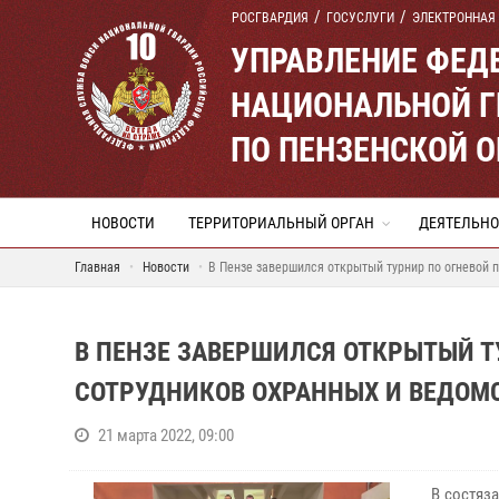
РОСГВАРДИЯ
ГОСУСЛУГИ
ЭЛЕКТРОННАЯ
УПРАВЛЕНИЕ ФЕД
НАЦИОНАЛЬНОЙ Г
ПО ПЕНЗЕНСКОЙ 
НОВОСТИ
ТЕРРИТОРИАЛЬНЫЙ ОРГАН
ДЕЯТЕЛЬНО
Главная
Новости
В Пензе завершился открытый турнир по огневой 
В ПЕНЗЕ ЗАВЕРШИЛСЯ ОТКРЫТЫЙ Т
СОТРУДНИКОВ ОХРАННЫХ И ВЕДОМ
21 марта 2022, 09:00
В состяз