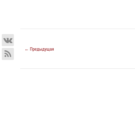
← Предыдущая