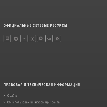
ОФИЦИАЛЬНЫЕ СЕТЕВЫЕ РЕСУРСЫ
ПРАВОВАЯ И ТЕХНИЧЕСКАЯ ИНФОРМАЦИЯ
О сайте
Об использовании информации сайта