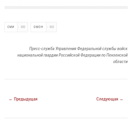
СМИ
300
ОМОН
903
Пресс-служба Управления Федеральной службы войск
национальной гвардии Российской Федерации по Пензенской
области
← Предыдущая
Следующая →