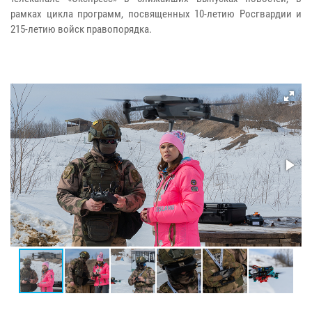
рамках цикла программ, посвященных 10-летию Росгвардии и
215-летию войск правопорядка.