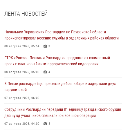
ЛЕНТА НОВОСТЕЙ
Начальник Управления Росгвардии по Пензенской области
проинспектировал несение службы в отдаленных районах области
09 августа 2026, 05:54
3
ГТРК «Россия. Пенза» и Росгвардия продолжают совместный
проект: снят новый антитеррористический видеоролик
08 августа 2026, 05:05
4
В Пензе росгвардейцы пресекли дебош в баре и задержали двух
нарушителей
07 августа 2026, 06:00
Сотрудники Росгвардии передали 81 единицу гражданского оружия
для нужд участников специальной военной операции
07 августа 2026, 04:00
5