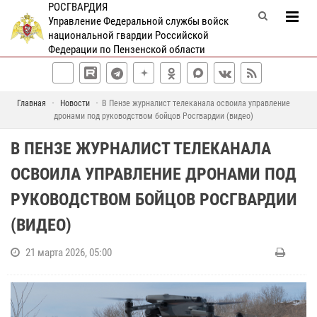
РОСГВАРДИЯ
Управление Федеральной службы войск
национальной гвардии Российской
Федерации по Пензенской области
Главная
Новости
В Пензе журналист телеканала освоила управление
дронами под руководством бойцов Росгвардии (видео)
В ПЕНЗЕ ЖУРНАЛИСТ ТЕЛЕКАНАЛА
ОСВОИЛА УПРАВЛЕНИЕ ДРОНАМИ ПОД
РУКОВОДСТВОМ БОЙЦОВ РОСГВАРДИИ
(ВИДЕО)
21 марта 2026, 05:00