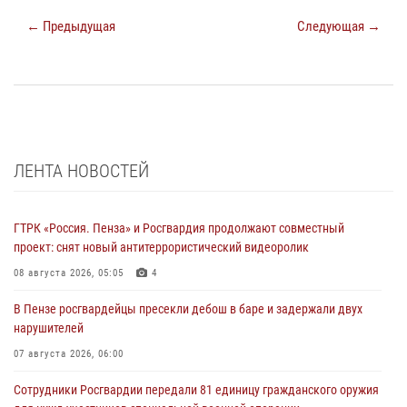
← Предыдущая
Следующая →
ЛЕНТА НОВОСТЕЙ
ГТРК «Россия. Пенза» и Росгвардия продолжают совместный
проект: снят новый антитеррористический видеоролик
08 августа 2026, 05:05
4
В Пензе росгвардейцы пресекли дебош в баре и задержали двух
нарушителей
07 августа 2026, 06:00
Сотрудники Росгвардии передали 81 единицу гражданского оружия