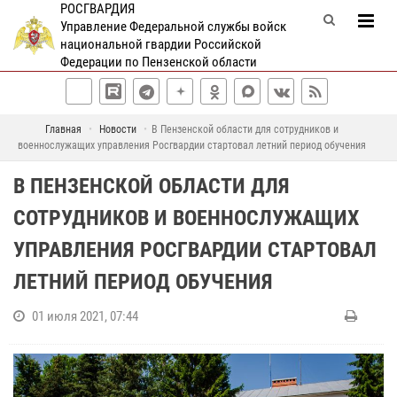
РОСГВАРДИЯ
Управление Федеральной службы войск
национальной гвардии Российской
Федерации по Пензенской области
Главная
Новости
В Пензенской области для сотрудников и
военнослужащих управления Росгвардии стартовал летний период обучения
В ПЕНЗЕНСКОЙ ОБЛАСТИ ДЛЯ
СОТРУДНИКОВ И ВОЕННОСЛУЖАЩИХ
УПРАВЛЕНИЯ РОСГВАРДИИ СТАРТОВАЛ
ЛЕТНИЙ ПЕРИОД ОБУЧЕНИЯ
01 июля 2021, 07:44