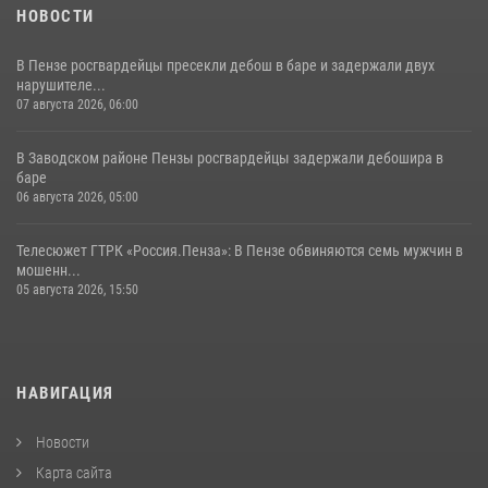
НОВОСТИ
В Пензе росгвардейцы пресекли дебош в баре и задержали двух
нарушителе...
07 августа 2026, 06:00
В Заводском районе Пензы росгвардейцы задержали дебошира в
баре
06 августа 2026, 05:00
Телесюжет ГТРК «Россия.Пенза»: В Пензе обвиняются семь мужчин в
мошенн...
05 августа 2026, 15:50
НАВИГАЦИЯ
Новости
Карта сайта