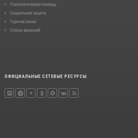
Психологическая помощь
Социальная защита
Горячие линии
Список вакансий
ОФИЦИАЛЬНЫЕ СЕТЕВЫЕ РЕСУРСЫ