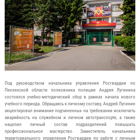
Под руководством начальника управления Росгвардии по
Пензенской области полковника полиции Андрея Лугинина
состоялся учебно-методический сбор в рамках начала нового
учебного периода. Обращаясь к личному составу, Андрей Лугинин
акцентировал внимание подчиненных на требовании исключить
аварийность на служебном и личном автотранспорте, а также
нацелил личный состав подразделений повышать
профессиональное мастерство. Заместитель начальника
территориального управления Росгвардии по работе с личным