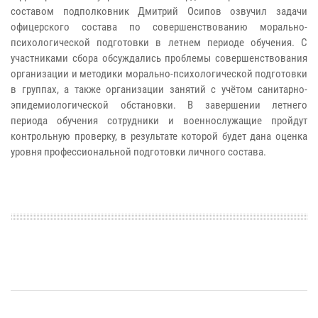
составом подполковник Дмитрий Осипов озвучил задачи
офицерского состава по совершенствованию морально-
психологической подготовки в летнем периоде обучения. С
участниками сбора обсуждались проблемы совершенствования
организации и методики морально-психологической подготовки
в группах, а также организации занятий с учётом санитарно-
эпидемиологической обстановки. В завершении летнего
периода обучения сотрудники и военнослужащие пройдут
контрольную проверку, в результате которой будет дана оценка
уровня профессиональной подготовки личного состава.