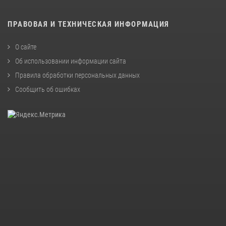
ПРАВОВАЯ И ТЕХНИЧЕСКАЯ ИНФОРМАЦИЯ
О сайте
Об использовании информации сайта
Правила обработки персональных данных
Сообщить об ошибках