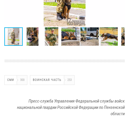
СМИ
300
ВОИНСКАЯ ЧАСТЬ
253
Пресс-служба Управления Федеральной службы войск
национальной гвардии Российской Федерации по Пензенской
области