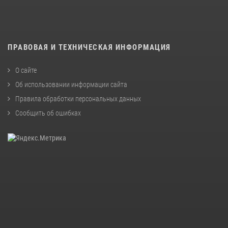
ПРАВОВАЯ И ТЕХНИЧЕСКАЯ ИНФОРМАЦИЯ
О сайте
Об использовании информации сайта
Правила обработки персональных данных
Сообщить об ошибках