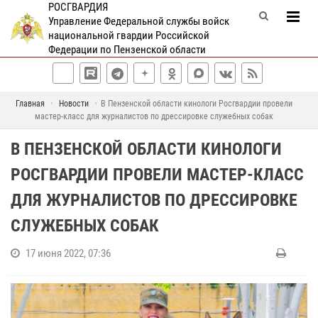
РОСГВАРДИЯ
Управление Федеральной службы войск
национальной гвардии Российской
Федерации по Пензенской области
Главная
Новости
В Пензенской области кинологи Росгвардии провели
мастер-класс для журналистов по дрессировке служебных собак
В ПЕНЗЕНСКОЙ ОБЛАСТИ КИНОЛОГИ
РОСГВАРДИИ ПРОВЕЛИ МАСТЕР-КЛАСС
ДЛЯ ЖУРНАЛИСТОВ ПО ДРЕССИРОВКЕ
СЛУЖЕБНЫХ СОБАК
17 июня 2022, 07:36