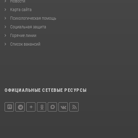
Новости
Карта сайта
Психологическая помощь
Социальная защита
Горячие линии
Список вакансий
ОФИЦИАЛЬНЫЕ СЕТЕВЫЕ РЕСУРСЫ