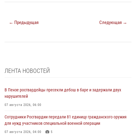
← Предыдущая
Следующая →
ЛЕНТА НОВОСТЕЙ
В Пензе росгвардейцы пресекли дебош в баре и задержали двух
нарушителей
07 августа 2026, 06:00
Сотрудники Росгвардии передали 81 единицу гражданского оружия
для нужд участников специальной военной операции
07 августа 2026, 04:00
5