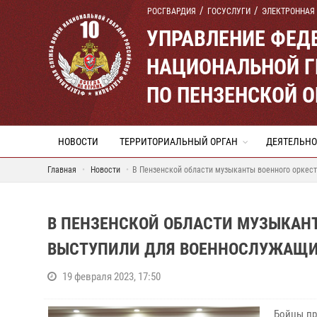
РОСГВАРДИЯ
ГОСУСЛУГИ
ЭЛЕКТРОННАЯ
УПРАВЛЕНИЕ ФЕД
НАЦИОНАЛЬНОЙ Г
ПО ПЕНЗЕНСКОЙ 
НОВОСТИ
ТЕРРИТОРИАЛЬНЫЙ ОРГАН
ДЕЯТЕЛЬНО
Главная
Новости
В Пензенской области музыканты военного оркес
В ПЕНЗЕНСКОЙ ОБЛАСТИ МУЗЫКАНТ
ВЫСТУПИЛИ ДЛЯ ВОЕННОСЛУЖАЩИ
19 февраля 2023, 17:50
Бойцы пр