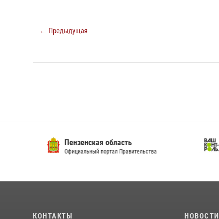
← Предыдущая
Пензенская область
Ва
Официальный портал Правительства
Сай
КОНТАКТЫ
НОВОСТ