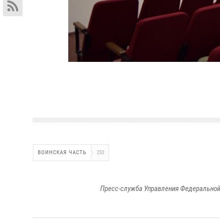
ВОИНСКАЯ ЧАСТЬ
253
Пресс-служба Управления Федеральной