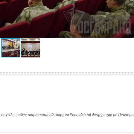
 службы войск национальной гвардии Российской Федерации по Пензенс