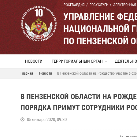
РОСГВАРДИЯ
ГОСУСЛУГИ
ЭЛЕКТРОННАЯ
УПРАВЛЕНИЕ ФЕД
НАЦИОНАЛЬНОЙ Г
ПО ПЕНЗЕНСКОЙ 
НОВОСТИ
ТЕРРИТОРИАЛЬНЫЙ ОРГАН
ДЕЯТЕЛЬНО
Главная
Новости
В Пензенской области на Рождество участие в ох
В ПЕНЗЕНСКОЙ ОБЛАСТИ НА РОЖДЕ
ПОРЯДКА ПРИМУТ СОТРУДНИКИ РО
05 января 2020, 09:30