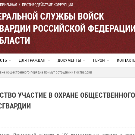
 ПРИЕМНАЯ
ПРОТИВОДЕЙСТВИЕ КОРРУПЦИИ
ЕРАЛЬНОЙ СЛУЖБЫ ВОЙСК
ВАРДИИ РОССИЙСКОЙ ФЕДЕРАЦИ
ОБЛАСТИ
СТЬ
ДЛЯ ГРАЖДАН
ДОКУМЕНТЫ
ГЕРОИ
КОНТАКТ
ране общественного порядка примут сотрудники Росгвардии
СТВО УЧАСТИЕ В ОХРАНЕ ОБЩЕСТВЕННОГО
СГВАРДИИ