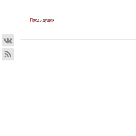
← Предыдущая