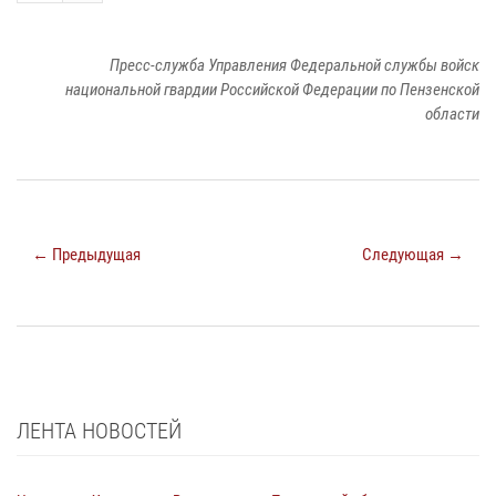
Пресс-служба Управления Федеральной службы войск
национальной гвардии Российской Федерации по Пензенской
области
← Предыдущая
Следующая →
ЛЕНТА НОВОСТЕЙ