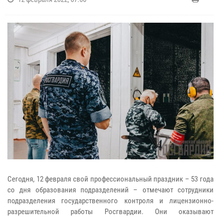
Сегодня, 12 февраля свой профессиональный праздник – 53 года
со дня образования подразделений – отмечают сотрудники
подразделения государственного контроля и лицензионно-
разрешительной работы Росгвардии.
Они оказывают