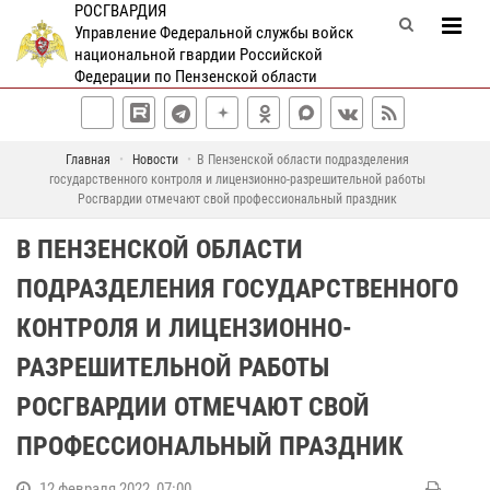
РОСГВАРДИЯ
Управление Федеральной службы войск
национальной гвардии Российской
Федерации по Пензенской области
Главная
Новости
В Пензенской области подразделения
государственного контроля и лицензионно-разрешительной работы
Росгвардии отмечают свой профессиональный праздник
В ПЕНЗЕНСКОЙ ОБЛАСТИ
ПОДРАЗДЕЛЕНИЯ ГОСУДАРСТВЕННОГО
КОНТРОЛЯ И ЛИЦЕНЗИОННО-
РАЗРЕШИТЕЛЬНОЙ РАБОТЫ
РОСГВАРДИИ ОТМЕЧАЮТ СВОЙ
ПРОФЕССИОНАЛЬНЫЙ ПРАЗДНИК
12 февраля 2022, 07:00