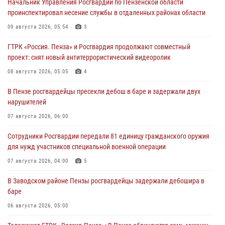
Начальник Управления Росгвардии по Пензенской области
проинспектировал несение службы в отдаленных районах области
09 августа 2026, 05:54
3
ГТРК «Россия. Пенза» и Росгвардия продолжают совместный
проект: снят новый антитеррористический видеоролик
08 августа 2026, 05:05
4
В Пензе росгвардейцы пресекли дебош в баре и задержали двух
нарушителей
07 августа 2026, 06:00
Сотрудники Росгвардии передали 81 единицу гражданского оружия
для нужд участников специальной военной операции
07 августа 2026, 04:00
5
В Заводском районе Пензы росгвардейцы задержали дебошира в
баре
06 августа 2026, 05:00