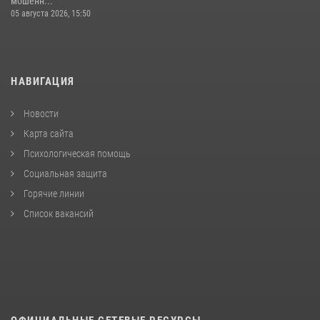
мошенн...
05 августа 2026, 15:50
НАВИГАЦИЯ
Новости
Карта сайта
Психологическая помощь
Социальная защита
Горячие линии
Список вакансий