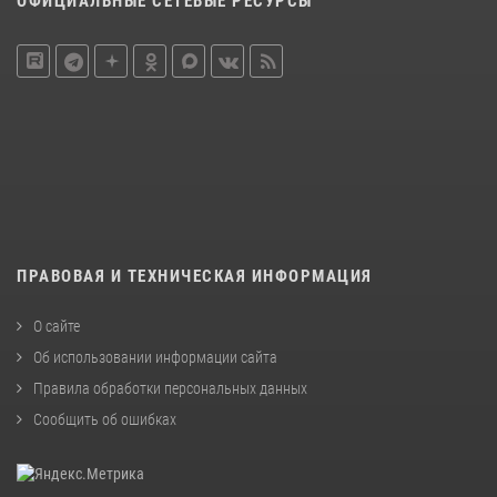
ОФИЦИАЛЬНЫЕ СЕТЕВЫЕ РЕСУРСЫ
ПРАВОВАЯ И ТЕХНИЧЕСКАЯ ИНФОРМАЦИЯ
О сайте
Об использовании информации сайта
Правила обработки персональных данных
Сообщить об ошибках