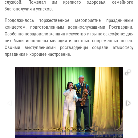
службой. Пожелал им крепкого здоровья, семейного
благополучия и успехов.
Продолжилось торжественное мероприятие праздничным
концертом, подготовленным военнослужащими Росгвардии.
Особенно порадовало женщин искусство игры на саксофоне: для
них были исполнены мелодии известных современных песен.
Своими выступлениями росгвардейцы создали атмосферу
праздника и хорошее настроение.