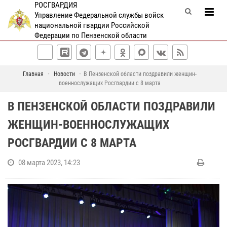
РОСГВАРДИЯ
Управление Федеральной службы войск
национальной гвардии Российской
Федерации по Пензенской области
Главная
Новости
В Пензенской области поздравили женщин-
военнослужащих Росгвардии с 8 марта
В ПЕНЗЕНСКОЙ ОБЛАСТИ ПОЗДРАВИЛИ
ЖЕНЩИН-ВОЕННОСЛУЖАЩИХ
РОСГВАРДИИ С 8 МАРТА
08 марта 2023, 14:23