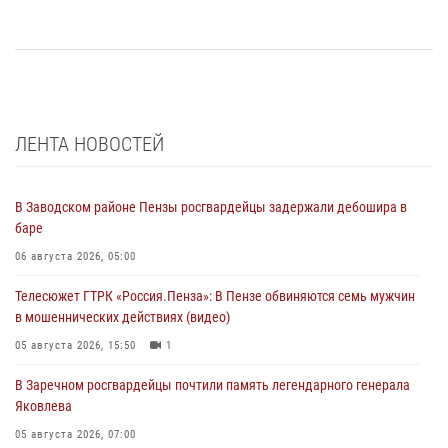
ЛЕНТА НОВОСТЕЙ
В Заводском районе Пензы росгвардейцы задержали дебошира в
баре
06 августа 2026, 05:00
Телесюжет ГТРК «Россия.Пенза»: В Пензе обвиняются семь мужчин
в мошеннических действиях (видео)
05 августа 2026, 15:50
1
В Заречном росгвардейцы почтили память легендарного генерала
Яковлева
05 августа 2026, 07:00