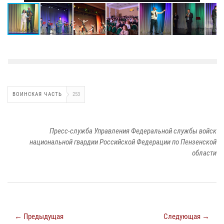
ВОИНСКАЯ ЧАСТЬ
253
Пресс-служба Управления Федеральной службы войск
национальной гвардии Российской Федерации по Пензенской
области
← Предыдущая
Следующая →