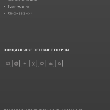
Горячие линии
Список вакансий
ОФИЦИАЛЬНЫЕ СЕТЕВЫЕ РЕСУРСЫ