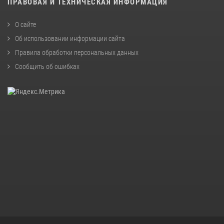
ПРАВОВАЯ И ТЕХНИЧЕСКАЯ ИНФОРМАЦИЯ
О сайте
Об использовании информации сайта
Правила обработки персональных данных
Сообщить об ошибках