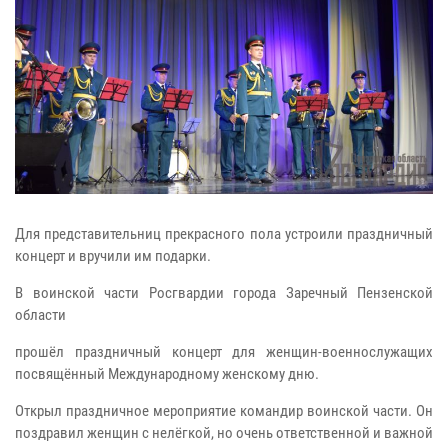
Для представительниц прекрасного пола устроили праздничный
концерт и вручили им подарки.
В воинской части Росгвардии города Заречный Пензенской
области
прошёл праздничный концерт для женщин-военнослужащих
посвящённый Международному женскому дню.
Открыл праздничное мероприятие командир воинской части. Он
поздравил женщин с нелёгкой, но очень ответственной и важной