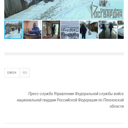
ОМОН
903
Пресс-служба Управления Федеральной службы войск
национальной гвардии Российской Федерации по Пензенской
области