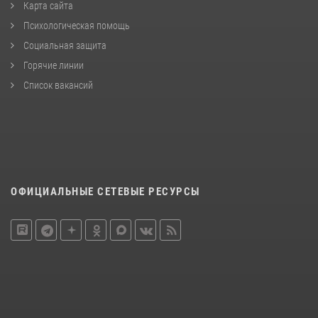
Карта сайта
Психологическая помощь
Социальная защита
Горячие линии
Список вакансий
ОФИЦИАЛЬНЫЕ СЕТЕВЫЕ РЕСУРСЫ