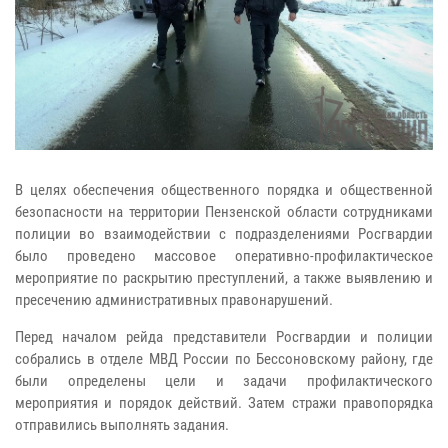
В целях обеспечения общественного порядка и общественной
безопасности на территории Пензенской области сотрудниками
полиции во взаимодействии с подразделениями Росгвардии
было проведено массовое оперативно-профилактическое
мероприятие по раскрытию преступлений, а также выявлению и
пресечению административных правонарушений.
Перед началом рейда представители Росгвардии и полиции
собрались в отделе МВД России по Бессоновскому району, где
были определены цели и задачи профилактического
мероприятия и порядок действий. Затем стражи правопорядка
отправились выполнять задания.