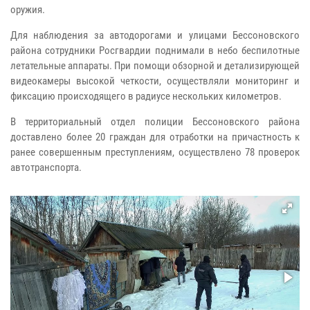
оружия.
Для наблюдения за автодорогами и улицами Бессоновского
района сотрудники Росгвардии поднимали в небо беспилотные
летательные аппараты. При помощи обзорной и детализирующей
видеокамеры высокой четкости, осуществляли мониторинг и
фиксацию происходящего в радиусе нескольких километров.
В территориальный отдел полиции Бессоновского района
доставлено более 20 граждан для отработки на причастность к
ранее совершенным преступлениям, осуществлено 78 проверок
автотранспорта.