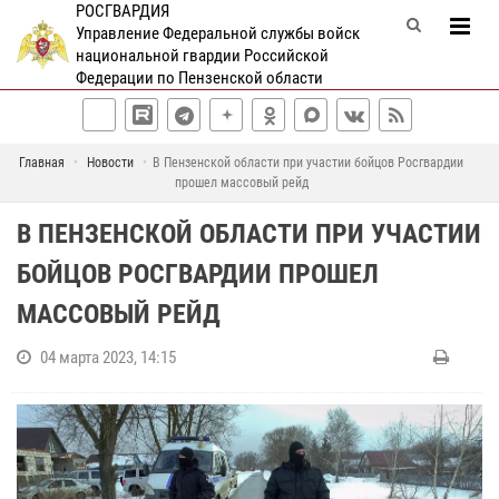
РОСГВАРДИЯ
Управление Федеральной службы войск
национальной гвардии Российской
Федерации по Пензенской области
Главная
Новости
В Пензенской области при участии бойцов Росгвардии
прошел массовый рейд
В ПЕНЗЕНСКОЙ ОБЛАСТИ ПРИ УЧАСТИИ
БОЙЦОВ РОСГВАРДИИ ПРОШЕЛ
МАССОВЫЙ РЕЙД
04 марта 2023, 14:15