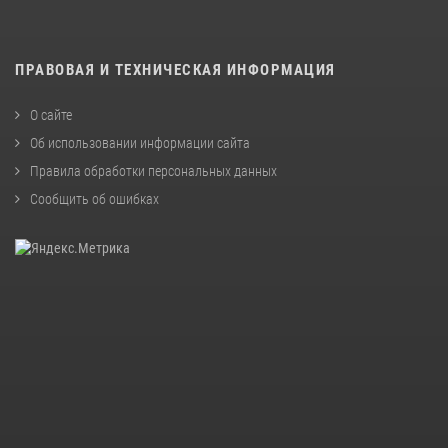
ПРАВОВАЯ И ТЕХНИЧЕСКАЯ ИНФОРМАЦИЯ
О сайте
Об использовании информации сайта
Правила обработки персональных данных
Сообщить об ошибках