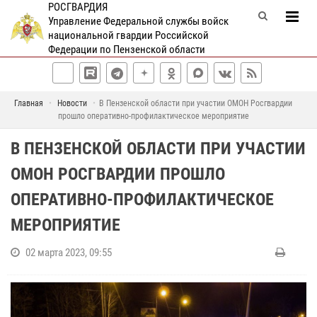
РОСГВАРДИЯ
Управление Федеральной службы войск
национальной гвардии Российской
Федерации по Пензенской области
Главная
Новости
В Пензенской области при участии ОМОН Росгвардии
прошло оперативно-профилактическое мероприятие
В ПЕНЗЕНСКОЙ ОБЛАСТИ ПРИ УЧАСТИИ
ОМОН РОСГВАРДИИ ПРОШЛО
ОПЕРАТИВНО-ПРОФИЛАКТИЧЕСКОЕ
МЕРОПРИЯТИЕ
02 марта 2023, 09:55