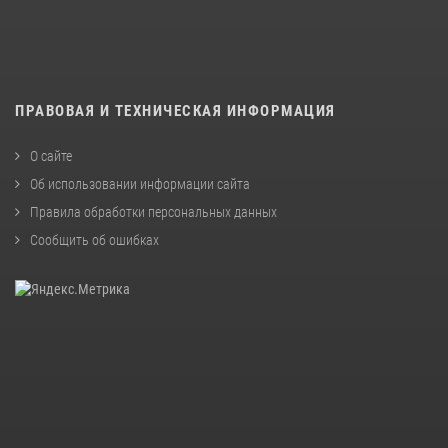
ПРАВОВАЯ И ТЕХНИЧЕСКАЯ ИНФОРМАЦИЯ
О сайте
Об использовании информации сайта
Правила обработки персональных данных
Сообщить об ошибках