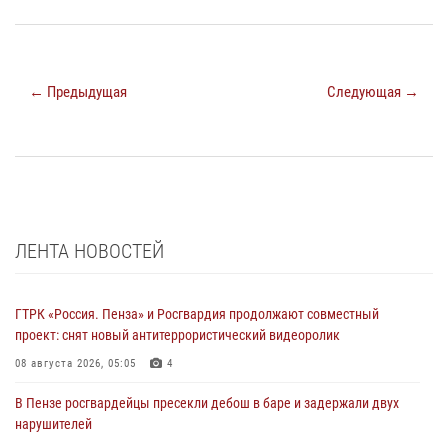
← Предыдущая
Следующая →
ЛЕНТА НОВОСТЕЙ
ГТРК «Россия. Пенза» и Росгвардия продолжают совместный
проект: снят новый антитеррористический видеоролик
08 августа 2026, 05:05
4
В Пензе росгвардейцы пресекли дебош в баре и задержали двух
нарушителей