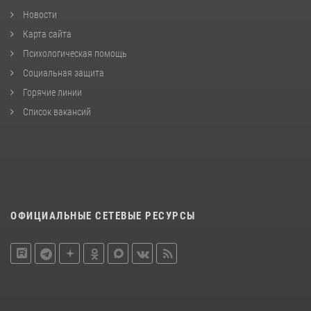
Новости
Карта сайта
Психологическая помощь
Социальная защита
Горячие линии
Список вакансий
ОФИЦИАЛЬНЫЕ СЕТЕВЫЕ РЕСУРСЫ