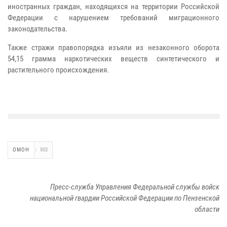
иностранных граждан, находящихся на территории Российской
Федерации с нарушением требований миграционного
законодательства.
Также стражи правопорядка изъяли из незаконного оборота
54,15 грамма наркотических веществ синтетического и
растительного происхождения.
ОМОН
903
Пресс-служба Управления Федеральной службы войск
национальной гвардии Российской Федерации по Пензенской
области