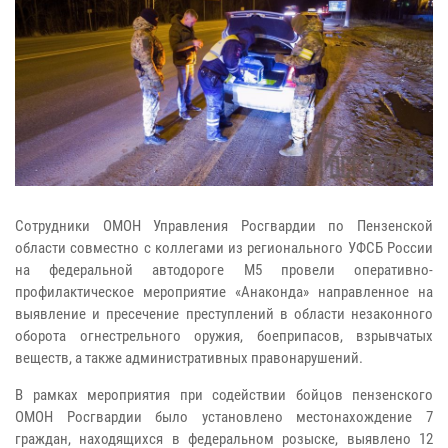
Сотрудники ОМОН Управления Росгвардии по Пензенской
области совместно с коллегами из регионального УФСБ России
на федеральной автодороге М5 провели оперативно-
профилактическое мероприятие «Анаконда» направленное на
выявление и пресечение преступлений в области незаконного
оборота огнестрельного оружия, боеприпасов, взрывчатых
веществ, а также административных правонарушений.
В рамках мероприятия при содействии бойцов пензенского
ОМОН Росгвардии было установлено местонахождение 7
граждан, находящихся в федеральном розыске, выявлено 12