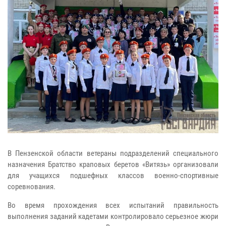
В Пензенской области ветераны подразделений специального
назначения Братство краповых беретов «Витязь» организовали
для учащихся подшефных классов военно-спортивные
соревнования.
Во время прохождения всех испытаний правильность
выполнения заданий кадетами контролировало серьезное жюри