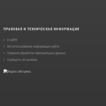
ПРАВОВАЯ И ТЕХНИЧЕСКАЯ ИНФОРМАЦИЯ
О сайте
Об использовании информации сайта
Правила обработки персональных данных
Сообщить об ошибках