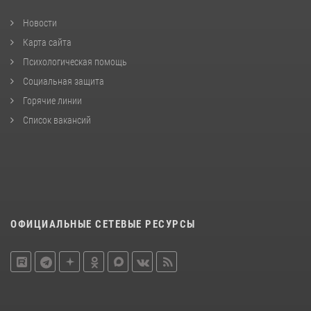
Новости
Карта сайта
Психологическая помощь
Социальная защита
Горячие линии
Список вакансий
ОФИЦИАЛЬНЫЕ СЕТЕВЫЕ РЕСУРСЫ