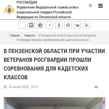
РОСГВАРДИЯ
Управление Федеральной службы войск
национальной гвардии Российской
Федерации по Пензенской области
Главная
Новости
В Пензенской области при участии ветеранов
Росгвардии прошли соревнования для кадетских классов
В ПЕНЗЕНСКОЙ ОБЛАСТИ ПРИ УЧАСТИИ
ВЕТЕРАНОВ РОСГВАРДИИ ПРОШЛИ
СОРЕВНОВАНИЯ ДЛЯ КАДЕТСКИХ
КЛАССОВ
03 июня 2023, 10:51