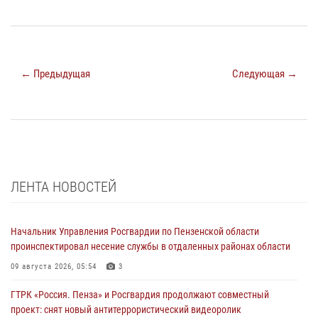
← Предыдущая
Следующая →
ЛЕНТА НОВОСТЕЙ
Начальник Управления Росгвардии по Пензенской области
проинспектировал несение службы в отдаленных районах области
09 августа 2026, 05:54
3
ГТРК «Россия. Пенза» и Росгвардия продолжают совместный
проект: снят новый антитеррористический видеоролик