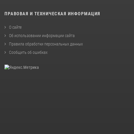
ПРАВОВАЯ И ТЕХНИЧЕСКАЯ ИНФОРМАЦИЯ
О сайте
Об использовании информации сайта
Правила обработки персональных данных
Сообщить об ошибках