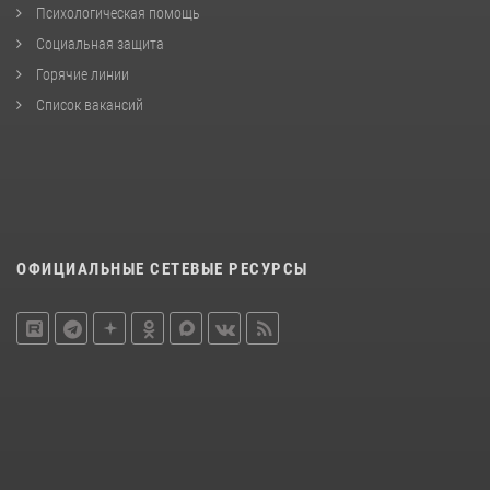
Психологическая помощь
Социальная защита
Горячие линии
Список вакансий
ОФИЦИАЛЬНЫЕ СЕТЕВЫЕ РЕСУРСЫ