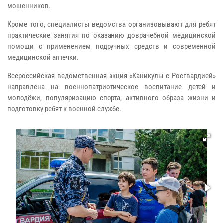
мошенников.
Кроме того, специалисты ведомства организовывают для ребят
практические занятия по оказанию доврачебной медицинской
помощи с применением подручных средств и современной
медицинской аптечки.
Всероссийская ведомственная акция «Каникулы с Росгвардией»
направлена на военнопатриотическое воспитание детей и
молодёжи, популяризацию спорта, активного образа жизни и
подготовку ребят к военной службе.