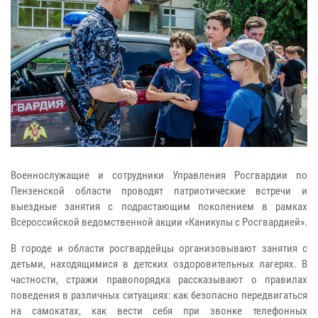
Военнослужащие и сотрудники Управления Росгвардии по
Пензенской области проводят патриотические встречи и
выездные занятия с подрастающим поколением в рамках
Всероссийской ведомственной акции «Каникулы с Росгвардией».
В городе и области росгвардейцы организовывают занятия с
детьми, находящимися в детских оздоровительных лагерях. В
частности, стражи правопорядка рассказывают о правилах
поведения в различных ситуациях: как безопасно передвигаться
на самокатах, как вести себя при звонке телефонных