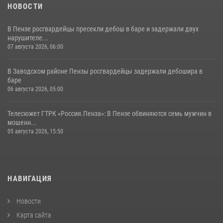
НОВОСТИ
В Пензе росгвардейцы пресекли дебош в баре и задержали двух
нарушителе...
07 августа 2026, 06:00
В Заводском районе Пензы росгвардейцы задержали дебошира в
баре
06 августа 2026, 05:00
Телесюжет ГТРК «Россия.Пенза»: В Пензе обвиняются семь мужчин в
мошенн...
05 августа 2026, 15:50
НАВИГАЦИЯ
Новости
Карта сайта