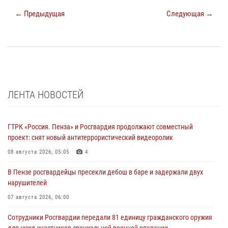
← Предыдущая
Следующая →
ЛЕНТА НОВОСТЕЙ
ГТРК «Россия. Пенза» и Росгвардия продолжают совместный
проект: снят новый антитеррористический видеоролик
08 августа 2026, 05:05
4
В Пензе росгвардейцы пресекли дебош в баре и задержали двух
нарушителей
07 августа 2026, 06:00
Сотрудники Росгвардии передали 81 единицу гражданского оружия