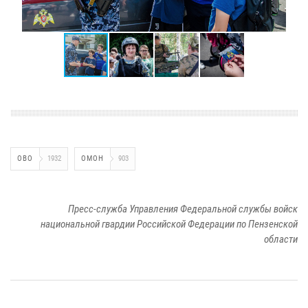
ОВО
1932
ОМОН
903
Пресс-служба Управления Федеральной службы войск
национальной гвардии Российской Федерации по Пензенской
области