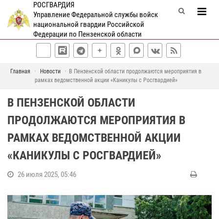
РОСГВАРДИЯ
Управление Федеральной службы войск
национальной гвардии Российской
Федерации по Пензенской области
Главная
Новости
В Пензенской области продолжаются мероприятия в
рамках ведомственной акции «Каникулы с Росгвардией»
В ПЕНЗЕНСКОЙ ОБЛАСТИ
ПРОДОЛЖАЮТСЯ МЕРОПРИЯТИЯ В
РАМКАХ ВЕДОМСТВЕННОЙ АКЦИИ
«КАНИКУЛЫ С РОСГВАРДИЕЙ»
26 июля 2025, 05:46