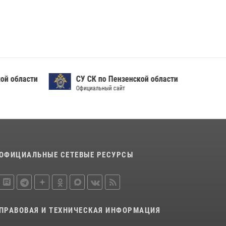
ой области
СУ СК по Пензенской области
Официальный сайт
ОФИЦИАЛЬНЫЕ СЕТЕВЫЕ РЕСУРСЫ
ПРАВОВАЯ И ТЕХНИЧЕСКАЯ ИНФОРМАЦИЯ