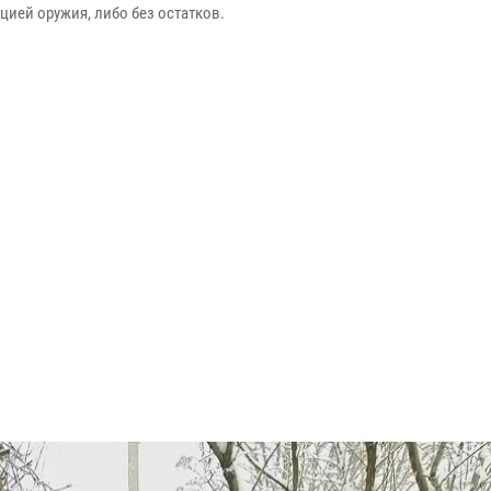
цией оружия, либо без остатков.