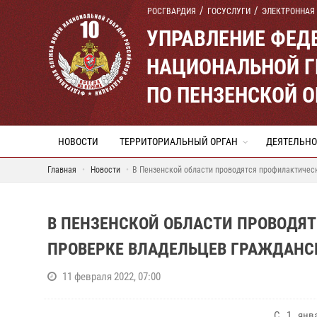
РОСГВАРДИЯ
ГОСУСЛУГИ
ЭЛЕКТРОННАЯ
УПРАВЛЕНИЕ ФЕД
НАЦИОНАЛЬНОЙ Г
ПО ПЕНЗЕНСКОЙ 
НОВОСТИ
ТЕРРИТОРИАЛЬНЫЙ ОРГАН
ДЕЯТЕЛЬНО
Главная
Новости
В Пензенской области проводятся профилактичес
В ПЕНЗЕНСКОЙ ОБЛАСТИ ПРОВОДЯ
ПРОВЕРКЕ ВЛАДЕЛЬЦЕВ ГРАЖДАНС
11 февраля 2022, 07:00
С 1 янва