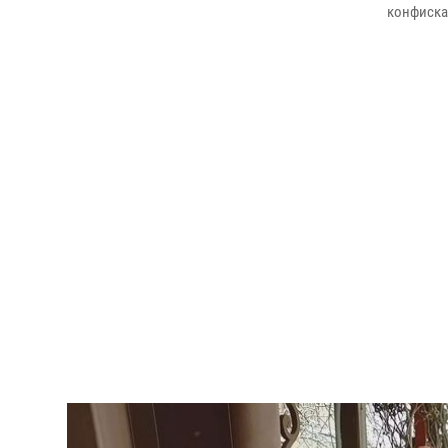
конфиска