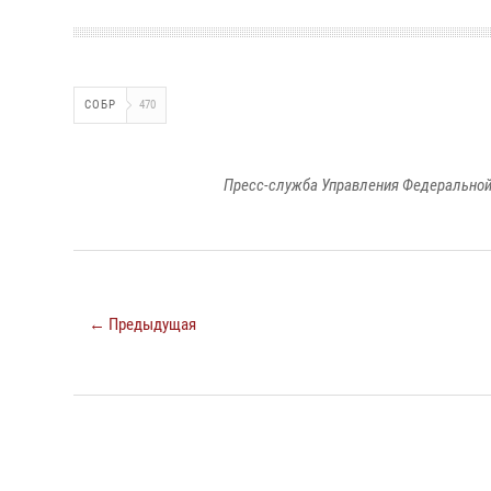
СОБР
470
Пресс-служба Управления Федеральной
← Предыдущая