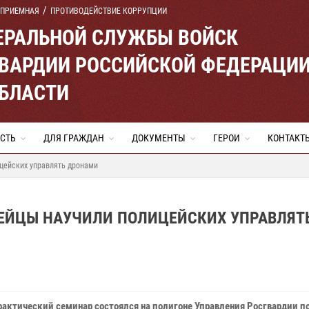
 ПРИЕМНАЯ
ПРОТИВОДЕЙСТВИЕ КОРРУПЦИИ
ЕРАЛЬНОЙ СЛУЖБЫ ВОЙСК
ВАРДИИ РОССИЙСКОЙ ФЕДЕРАЦИ
ОБЛАСТИ
СТЬ
ДЛЯ ГРАЖДАН
ДОКУМЕНТЫ
ГЕРОИ
КОНТАКТ
ицейских управлять дронами
ДЕЙЦЫ НАУЧИЛИ ПОЛИЦЕЙСКИХ УПРАВЛЯТ
рактический семинар состоялся на полигоне Управления Росгвардии по