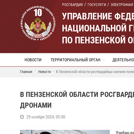
РОСГВАРДИЯ
ГОСУСЛУГИ
ЭЛЕКТРОННАЯ
УПРАВЛЕНИЕ ФЕД
НАЦИОНАЛЬНОЙ Г
ПО ПЕНЗЕНСКОЙ 
НОВОСТИ
ТЕРРИТОРИАЛЬНЫЙ ОРГАН
ДЕЯТЕЛЬНО
Главная
Новости
В Пензенской области росгвардейцы научили пол
В ПЕНЗЕНСКОЙ ОБЛАСТИ РОСГВАР
ДРОНАМИ
29 ноября 2024, 05:00
Учебно-п