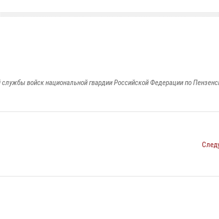
 службы войск национальной гвардии Российской Федерации по Пензенс
След