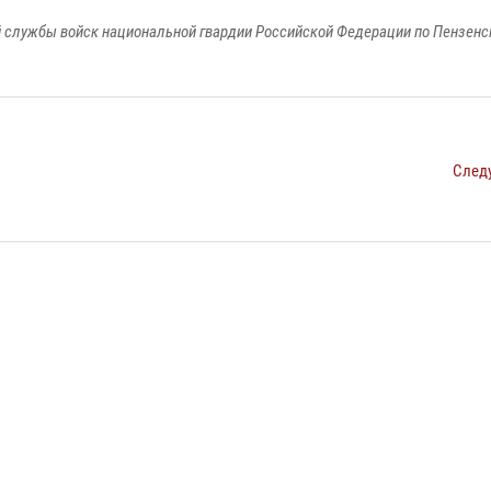
 службы войск национальной гвардии Российской Федерации по Пензенс
След