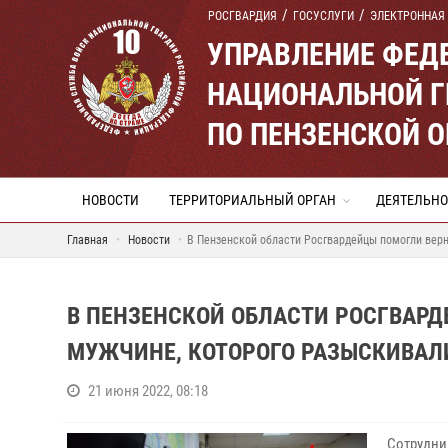
РОСГВАРДИЯ
ГОСУСЛУГИ
ЭЛЕКТРОННАЯ
УПРАВЛЕНИЕ ФЕД
НАЦИОНАЛЬНОЙ Г
ПО ПЕНЗЕНСКОЙ 
НОВОСТИ
ТЕРРИТОРИАЛЬНЫЙ ОРГАН
ДЕЯТЕЛЬНО
Главная
Новости
В Пензенской области Росгвардейцы помогли вер
В ПЕНЗЕНСКОЙ ОБЛАСТИ РОСГВАР
МУЖЧИНЕ, КОТОРОГО РАЗЫСКИВАЛ
21 июня 2022, 08:18
Сотрудни