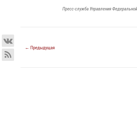
Пресс-служба Управления Федеральной
← Предыдущая