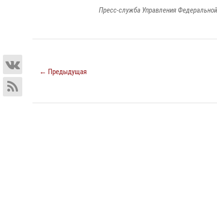
Пресс-служба Управления Федеральной
← Предыдущая