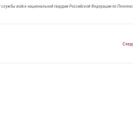
 службы войск национальной гвардии Российской Федерации по Пензенс
След