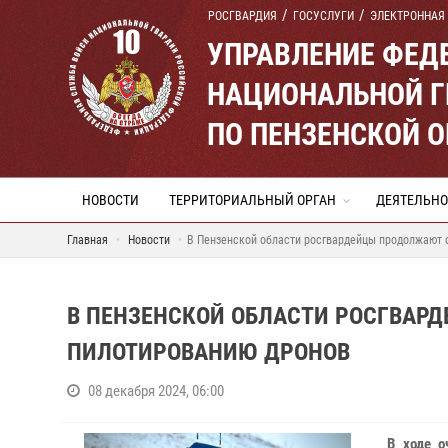
РОСГВАРДИЯ
ГОСУСЛУГИ
ЭЛЕКТРОННАЯ
УПРАВЛЕНИЕ ФЕД
НАЦИОНАЛЬНОЙ Г
ПО ПЕНЗЕНСКОЙ 
НОВОСТИ
ТЕРРИТОРИАЛЬНЫЙ ОРГАН
ДЕЯТЕЛЬНО
Главная
Новости
В Пензенской области росгвардейцы продолжают 
В ПЕНЗЕНСКОЙ ОБЛАСТИ РОСГВАР
ПИЛОТИРОВАНИЮ ДРОНОВ
08 декабря 2024, 06:00
В ходе о