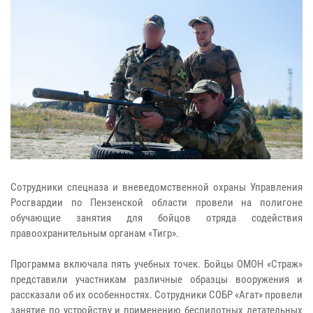
Сотрудники спецназа и вневедомственной охраны Управления
Росгвардии по Пензенской области провели на полигоне
обучающие занятия для бойцов отряда содействия
правоохранительным органам «Тигр».
Программа включала пять учебных точек. Бойцы ОМОН «Страж»
представили участникам различные образцы вооружения и
рассказали об их особенностях. Сотрудники СОБР «Агат» провели
занятие по устройству и применению беспилотных летательных