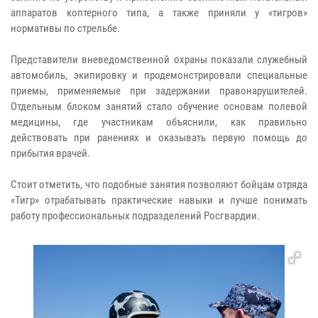
аппаратов коптерного типа, а также приняли у «тигров»
нормативы по стрельбе.
Представители вневедомственной охраны показали служебный
автомобиль, экипировку и продемонстрировали специальные
приемы, применяемые при задержании правонарушителей.
Отдельным блоком занятий стало обучение основам полевой
медицины, где участникам объяснили, как правильно
действовать при ранениях и оказывать первую помощь до
прибытия врачей.
Стоит отметить, что подобные занятия позволяют бойцам отряда
«Тигр» отрабатывать практические навыки и лучше понимать
работу профессиональных подразделений Росгвардии.