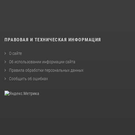
ПРАВОВАЯ И ТЕХНИЧЕСКАЯ ИНФОРМАЦИЯ
О сайте
Об использовании информации сайта
Правила обработки персональных данных
Сообщить об ошибках