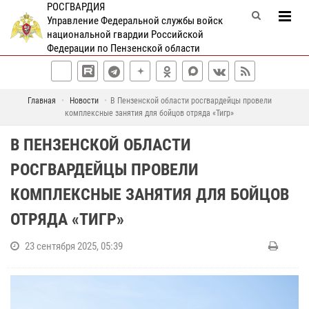
РОСГВАРДИЯ
Управление Федеральной службы войск
национальной гвардии Российской
Федерации по Пензенской области
Главная
Новости
В Пензенской области росгвардейцы провели
комплексные занятия для бойцов отряда «Тигр»
В ПЕНЗЕНСКОЙ ОБЛАСТИ
РОСГВАРДЕЙЦЫ ПРОВЕЛИ
КОМПЛЕКСНЫЕ ЗАНЯТИЯ ДЛЯ БОЙЦОВ
ОТРЯДА «ТИГР»
23 сентября 2025, 05:39