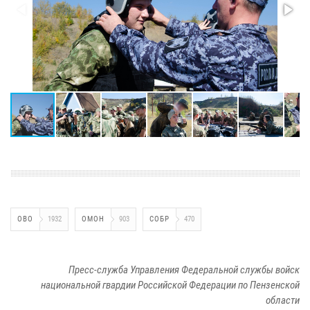
ОВО
1932
ОМОН
903
СОБР
470
Пресс-служба Управления Федеральной службы войск
национальной гвардии Российской Федерации по Пензенской
области