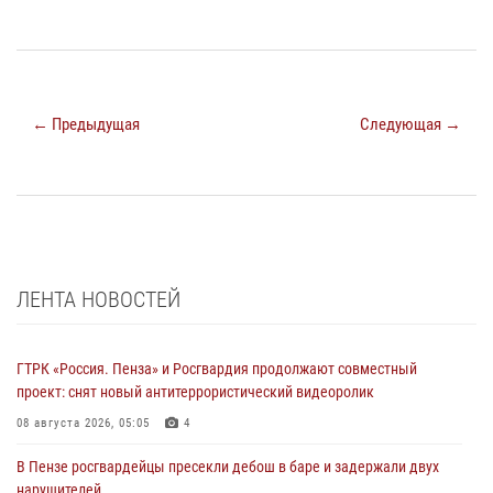
← Предыдущая
Следующая →
ЛЕНТА НОВОСТЕЙ
ГТРК «Россия. Пенза» и Росгвардия продолжают совместный
проект: снят новый антитеррористический видеоролик
08 августа 2026, 05:05
4
В Пензе росгвардейцы пресекли дебош в баре и задержали двух
нарушителей