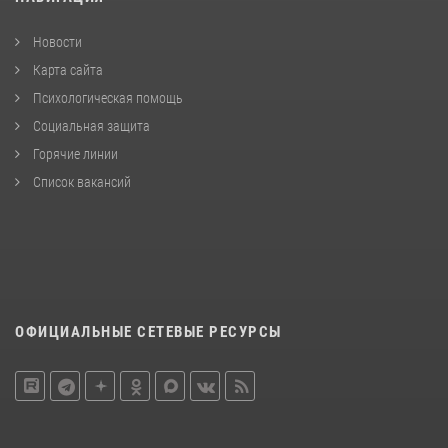
Новости
Карта сайта
Психологическая помощь
Социальная защита
Горячие линии
Список вакансий
ОФИЦИАЛЬНЫЕ СЕТЕВЫЕ РЕСУРСЫ