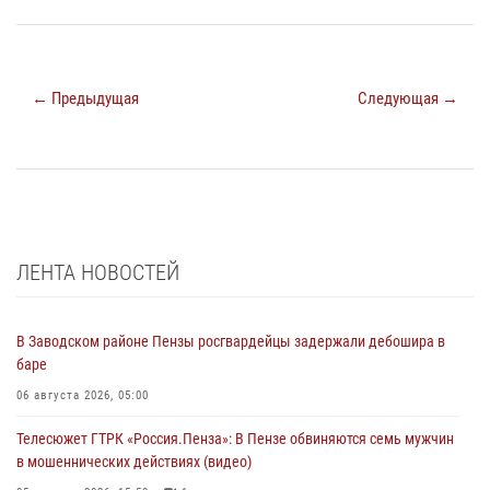
← Предыдущая
Следующая →
ЛЕНТА НОВОСТЕЙ
В Заводском районе Пензы росгвардейцы задержали дебошира в
баре
06 августа 2026, 05:00
Телесюжет ГТРК «Россия.Пенза»: В Пензе обвиняются семь мужчин
в мошеннических действиях (видео)