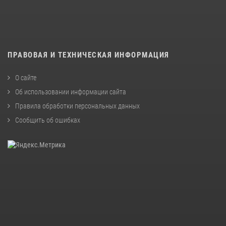
ПРАВОВАЯ И ТЕХНИЧЕСКАЯ ИНФОРМАЦИЯ
О сайте
Об использовании информации сайта
Правила обработки персональных данных
Сообщить об ошибках