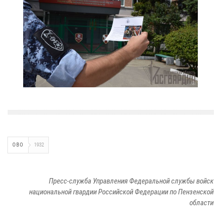
ОВО
1932
Пресс-служба Управления Федеральной службы войск
национальной гвардии Российской Федерации по Пензенской
области