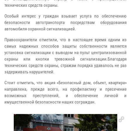
технических средств охраны.
Особый интерес у граждан взывает услуга по обеспечению
безопасности автотранспорта посредствам оборудования
автомобиля охранной сигнализацией.
Правоохранители отметили, что в настоящее время одним из
самых надежных способов защиты собственности является
установка сигнализации с выводом на пульт централизованной
охраны или кнопки тревожной сигнализации.Благодаря
технических средств охраны, стражам порядка удавалось не раз
задерживать нарушителей.
Стоит отметить, что акция «Безопасный дом, объект, квартира»
направлена, прежде всего, на профилактику и пресечение
возможных преступлений, и обеспечение личной и
имущественной безопасности наших сограждан.