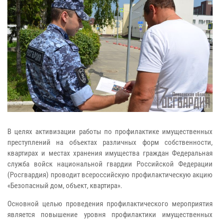
В целях активизации работы по профилактике имущественных
преступлений на объектах различных форм собственности,
квартирах и местах хранения имущества граждан Федеральная
служба войск национальной гвардии Российской Федерации
(Росгвардия) проводит всероссийскую профилактическую акцию
«Безопасный дом, объект, квартира».
Основной целью проведения профилактического мероприятия
является повышение уровня профилактики имущественных