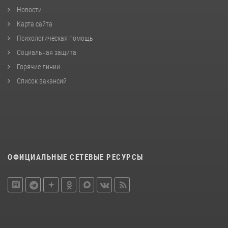
Новости
Карта сайта
Психологическая помощь
Социальная защита
Горячие линии
Список вакансий
ОФИЦИАЛЬНЫЕ СЕТЕВЫЕ РЕСУРСЫ