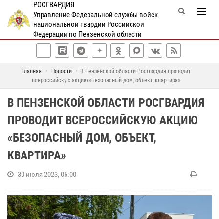
РОСГВАРДИЯ
Управление Федеральной службы войск
национальной гвардии Российской
Федерации по Пензенской области
Главная
Новости
В Пензенской области Росгвардия проводит
всероссийскую акцию «Безопасный дом, объект, квартира»
В ПЕНЗЕНСКОЙ ОБЛАСТИ РОСГВАРДИЯ
ПРОВОДИТ ВСЕРОССИЙСКУЮ АКЦИЮ
«БЕЗОПАСНЫЙ ДОМ, ОБЪЕКТ,
КВАРТИРА»
30 июля 2023, 06:00