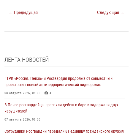
← Предыдущая
Следующая →
ЛЕНТА НОВОСТЕЙ
ГТРК «Россия. Пенза» и Росгвардия продолжают совместный
проект: снят новый антитеррористический видеоролик
08 августа 2026, 05:05
4
В Пензе росгвардейцы пресекли дебош в баре и задержали двух
нарушителей
07 августа 2026, 06:00
Сотрудники Росгвардии передали 81 единицу гражданского оружия