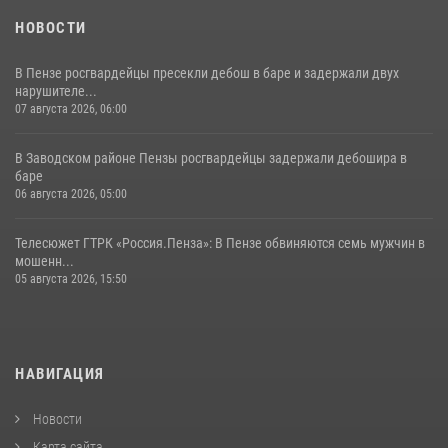
НОВОСТИ
В Пензе росгвардейцы пресекли дебош в баре и задержали двух
нарушителе...
07 августа 2026, 06:00
В Заводском районе Пензы росгвардейцы задержали дебошира в
баре
06 августа 2026, 05:00
Телесюжет ГТРК «Россия.Пенза»: В Пензе обвиняются семь мужчин в
мошенн...
05 августа 2026, 15:50
НАВИГАЦИЯ
Новости
Карта сайта