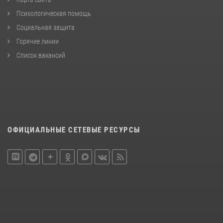
Психологическая помощь
Социальная защита
Горячие линии
Список вакансий
ОФИЦИАЛЬНЫЕ СЕТЕВЫЕ РЕСУРСЫ