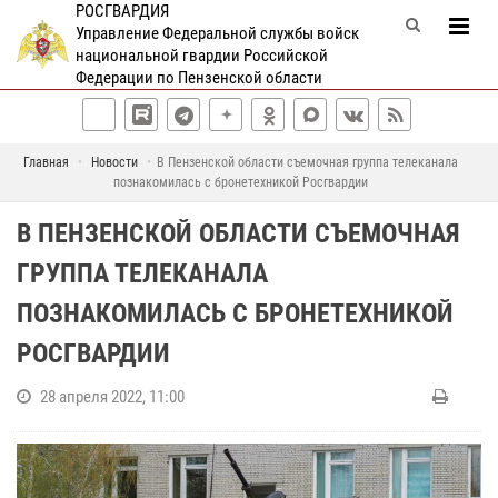
РОСГВАРДИЯ
Управление Федеральной службы войск
национальной гвардии Российской
Федерации по Пензенской области
Главная
Новости
В Пензенской области съемочная группа телеканала
познакомилась с бронетехникой Росгвардии
В ПЕНЗЕНСКОЙ ОБЛАСТИ СЪЕМОЧНАЯ
ГРУППА ТЕЛЕКАНАЛА
ПОЗНАКОМИЛАСЬ С БРОНЕТЕХНИКОЙ
РОСГВАРДИИ
28 апреля 2022, 11:00