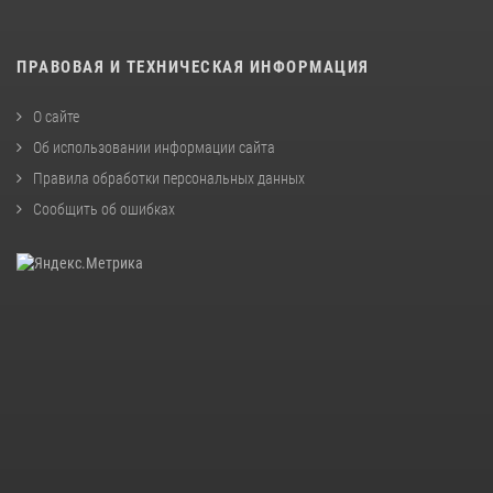
ПРАВОВАЯ И ТЕХНИЧЕСКАЯ ИНФОРМАЦИЯ
О сайте
Об использовании информации сайта
Правила обработки персональных данных
Сообщить об ошибках