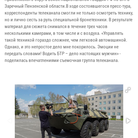
Заречный Пензенской области.
В ходе состоявшегося пресс-тура,
корреспонденты телеканала смогли не только осмотреть технику,
но и лично сесть за руль специальной бронетехники. В результате
материал для сюжета снимался в течение трех часов
несколькими камерами, в том числе и с воздуха.
«Управлять
такой техникой гораздо сложнее, чем легковой автомашиной.
Однако, и это непростое дело мне покорилось. Эмоции не
передать словами! Водить БТР – дело настоящих мужчин» -
поделилась впечатлениями съемочная группа телеканала.