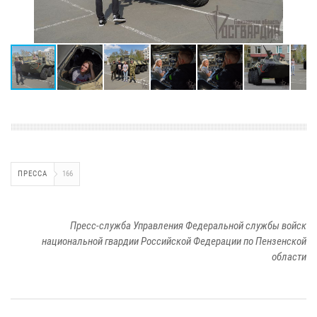
ПРЕССА
166
Пресс-служба Управления Федеральной службы войск
национальной гвардии Российской Федерации по Пензенской
области