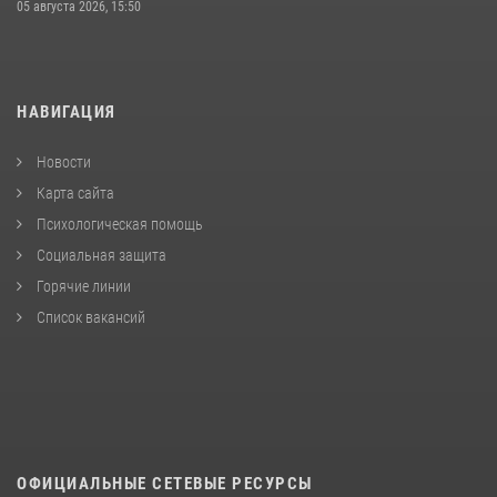
05 августа 2026, 15:50
НАВИГАЦИЯ
Новости
Карта сайта
Психологическая помощь
Социальная защита
Горячие линии
Список вакансий
ОФИЦИАЛЬНЫЕ СЕТЕВЫЕ РЕСУРСЫ