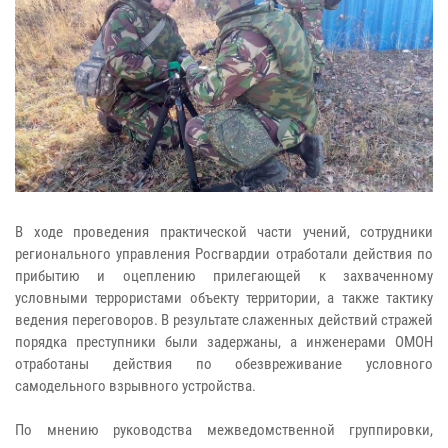
В ходе проведения практической части учений, сотрудники
регионального управления Росгвардии отработали действия по
прибытию и оцеплению прилегающей к захваченному
условными террористами объекту территории, а также тактику
ведения переговоров. В результате слаженных действий стражей
порядка преступники были задержаны, а инженерами ОМОН
отработаны действия по обезвреживание условного
самодельного взрывного устройства.
По мнению руководства межведомственной группировки,