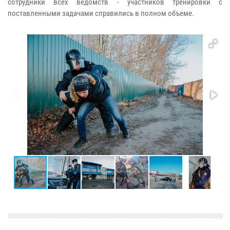
сотрудники всех ведомств - участников тренировки с
поставленными задачами справились в полном объеме.