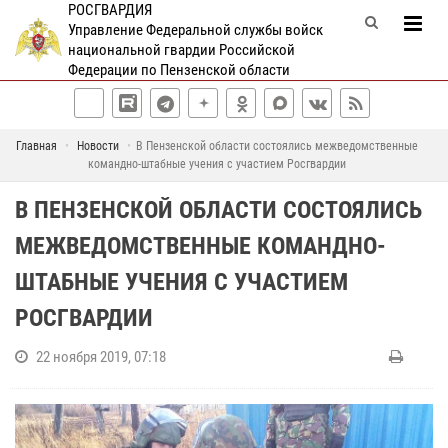
РОСГВАРДИЯ
Управление Федеральной службы войск
национальной гвардии Российской
Федерации по Пензенской области
Главная
Новости
В Пензенской области состоялись межведомственные
командно-штабные учения с участием Росгвардии
В ПЕНЗЕНСКОЙ ОБЛАСТИ СОСТОЯЛИСЬ
МЕЖВЕДОМСТВЕННЫЕ КОМАНДНО-
ШТАБНЫЕ УЧЕНИЯ С УЧАСТИЕМ
РОСГВАРДИИ
22 ноября 2019, 07:18