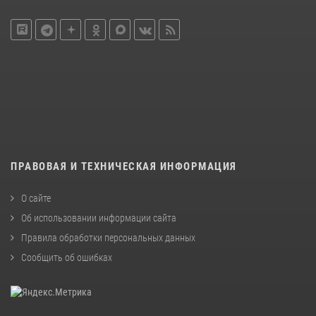
ПРАВОВАЯ И ТЕХНИЧЕСКАЯ ИНФОРМАЦИЯ
О сайте
Об использовании информации сайта
Правила обработки персональных данных
Сообщить об ошибках