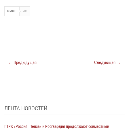
ОМОН
903
← Предыдущая
Следующая →
ЛЕНТА НОВОСТЕЙ
ГТРК «Россия. Пенза» и Росгвардия продолжают совместный