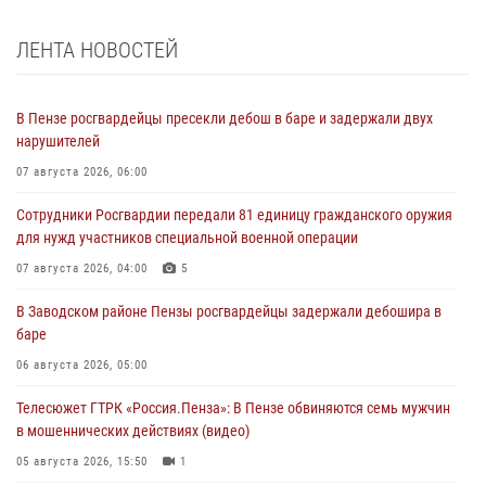
ЛЕНТА НОВОСТЕЙ
В Пензе росгвардейцы пресекли дебош в баре и задержали двух
нарушителей
07 августа 2026, 06:00
Сотрудники Росгвардии передали 81 единицу гражданского оружия
для нужд участников специальной военной операции
07 августа 2026, 04:00
5
В Заводском районе Пензы росгвардейцы задержали дебошира в
баре
06 августа 2026, 05:00
Телесюжет ГТРК «Россия.Пенза»: В Пензе обвиняются семь мужчин
в мошеннических действиях (видео)
05 августа 2026, 15:50
1