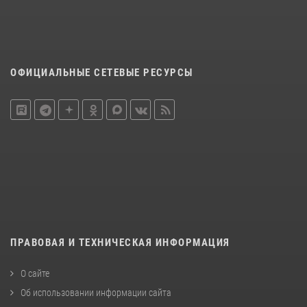
ОФИЦИАЛЬНЫЕ СЕТЕВЫЕ РЕСУРСЫ
ПРАВОВАЯ И ТЕХНИЧЕСКАЯ ИНФОРМАЦИЯ
О сайте
Об использовании информации сайта