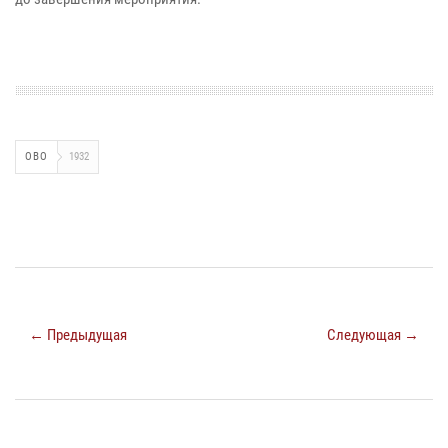
ОВО
1932
← Предыдущая
Следующая →