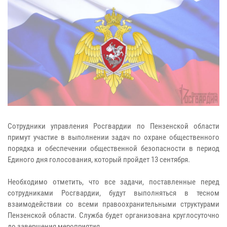
Сотрудники управления Росгвардии по Пензенской области
примут участие в выполнении задач по охране общественного
порядка и обеспечении общественной безопасности в период
Единого дня голосования, который пройдет 13 сентября.
Необходимо отметить, что все задачи, поставленные перед
сотрудниками Росгвардии, будут выполняться в тесном
взаимодействии со всеми правоохранительными структурами
Пензенской области. Служба будет организована круглосуточно
до завершения мероприятия.