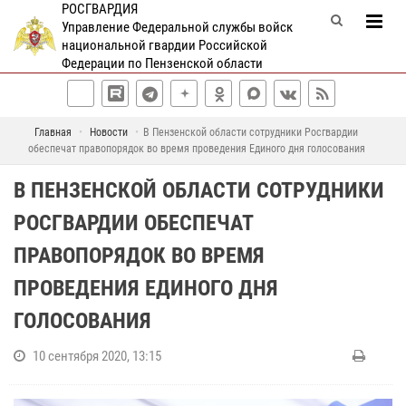
РОСГВАРДИЯ
Управление Федеральной службы войск
национальной гвардии Российской
Федерации по Пензенской области
Главная
Новости
В Пензенской области сотрудники Росгвардии
обеспечат правопорядок во время проведения Единого дня голосования
В ПЕНЗЕНСКОЙ ОБЛАСТИ СОТРУДНИКИ
РОСГВАРДИИ ОБЕСПЕЧАТ
ПРАВОПОРЯДОК ВО ВРЕМЯ
ПРОВЕДЕНИЯ ЕДИНОГО ДНЯ
ГОЛОСОВАНИЯ
10 сентября 2020, 13:15