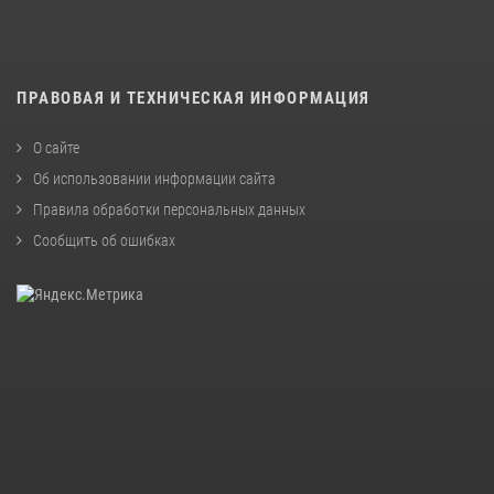
ПРАВОВАЯ И ТЕХНИЧЕСКАЯ ИНФОРМАЦИЯ
О сайте
Об использовании информации сайта
Правила обработки персональных данных
Сообщить об ошибках