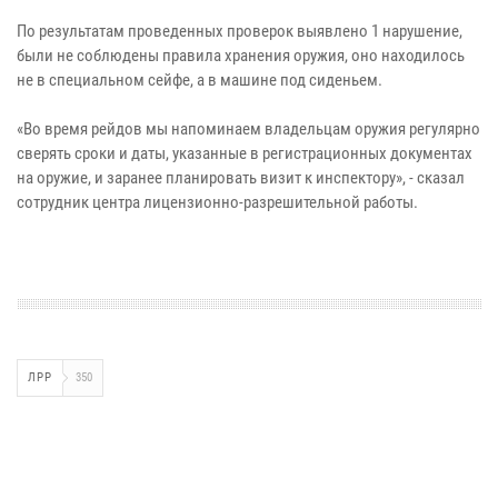
По результатам проведенных проверок выявлено 1 нарушение,
были не соблюдены правила хранения оружия, оно находилось
не в специальном сейфе, а в машине под сиденьем.
«Во время рейдов мы напоминаем владельцам оружия регулярно
сверять сроки и даты, указанные в регистрационных документах
на оружие, и заранее планировать визит к инспектору», - сказал
сотрудник центра лицензионно-разрешительной работы.
ЛРР
350