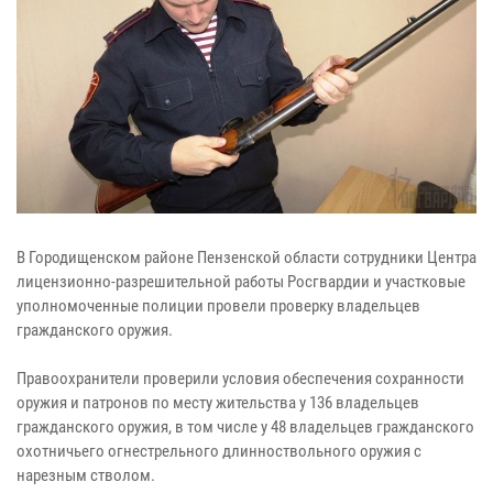
В Городищенском районе Пензенской области сотрудники Центра
лицензионно-разрешительной работы Росгвардии и участковые
уполномоченные полиции провели проверку владельцев
гражданского оружия.
Правоохранители проверили условия обеспечения сохранности
оружия и патронов по месту жительства у 136 владельцев
гражданского оружия, в том числе у 48 владельцев гражданского
охотничьего огнестрельного длинноствольного оружия с
нарезным стволом.