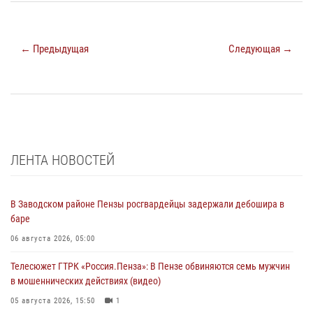
← Предыдущая
Следующая →
ЛЕНТА НОВОСТЕЙ
В Заводском районе Пензы росгвардейцы задержали дебошира в
баре
06 августа 2026, 05:00
Телесюжет ГТРК «Россия.Пенза»: В Пензе обвиняются семь мужчин
в мошеннических действиях (видео)
05 августа 2026, 15:50
1