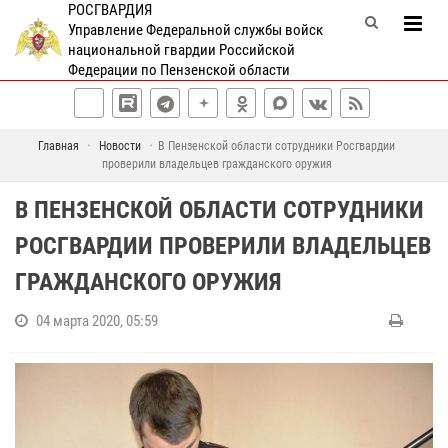
РОСГВАРДИЯ
Управление Федеральной службы войск
национальной гвардии Российской
Федерации по Пензенской области
Главная
Новости
В Пензенской области сотрудники Росгвардии
проверили владельцев гражданского оружия
В ПЕНЗЕНСКОЙ ОБЛАСТИ СОТРУДНИКИ
РОСГВАРДИИ ПРОВЕРИЛИ ВЛАДЕЛЬЦЕВ
ГРАЖДАНСКОГО ОРУЖИЯ
04 марта 2020, 05:59