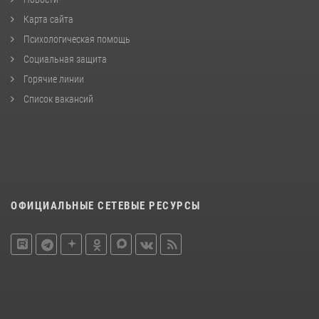
Карта сайта
Психологическая помощь
Социальная защита
Горячие линии
Список вакансий
ОФИЦИАЛЬНЫЕ СЕТЕВЫЕ РЕСУРСЫ