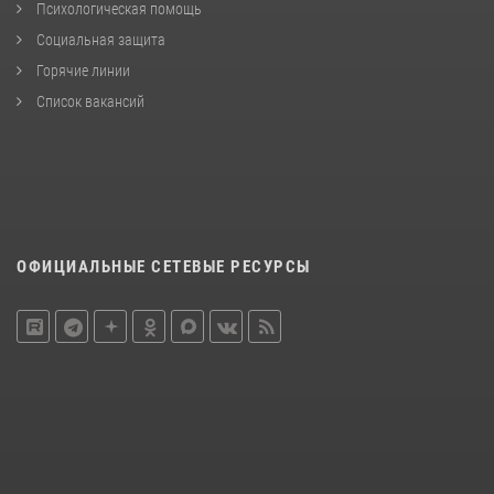
Психологическая помощь
Социальная защита
Горячие линии
Список вакансий
ОФИЦИАЛЬНЫЕ СЕТЕВЫЕ РЕСУРСЫ