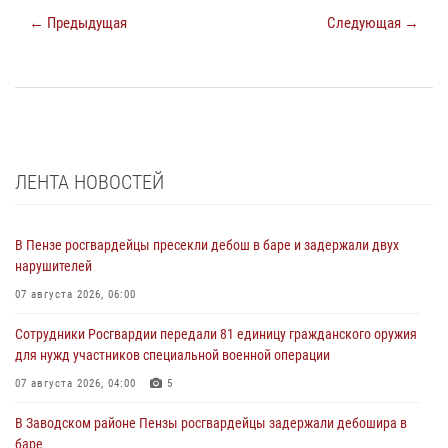
← Предыдущая
Следующая →
ЛЕНТА НОВОСТЕЙ
В Пензе росгвардейцы пресекли дебош в баре и задержали двух
нарушителей
07 августа 2026, 06:00
Сотрудники Росгвардии передали 81 единицу гражданского оружия
для нужд участников специальной военной операции
07 августа 2026, 04:00
5
В Заводском районе Пензы росгвардейцы задержали дебошира в
баре