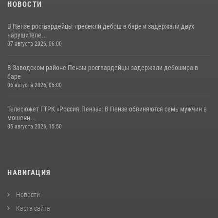
НОВОСТИ
В Пензе росгвардейцы пресекли дебош в баре и задержали двух
нарушителе...
07 августа 2026, 06:00
В Заводском районе Пензы росгвардейцы задержали дебошира в
баре
06 августа 2026, 05:00
Телесюжет ГТРК «Россия.Пенза»: В Пензе обвиняются семь мужчин в
мошенн...
05 августа 2026, 15:50
НАВИГАЦИЯ
Новости
Карта сайта