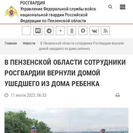
РОСГВАРДИЯ
Управление Федеральной службы войск
национальной гвардии Российской
Федерации по Пензенской области
Главная
Новости
В Пензенской области сотрудники Росгвардии вернули
домой ушедшего из дома ребенка
В ПЕНЗЕНСКОЙ ОБЛАСТИ СОТРУДНИКИ
РОСГВАРДИИ ВЕРНУЛИ ДОМОЙ
УШЕДШЕГО ИЗ ДОМА РЕБЕНКА
11 июля 2023, 06:33