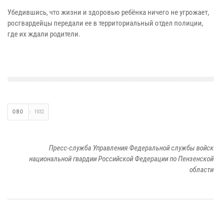
Убедившись, что жизни и здоровью ребёнка ничего не угрожает,
росгвардейцы передали ее в территориальный отдел полиции,
где их ждали родители.
ОВО
1932
Пресс-служба Управления Федеральной службы войск
национальной гвардии Российской Федерации по Пензенской
области