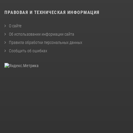
ПРАВОВАЯ И ТЕХНИЧЕСКАЯ ИНФОРМАЦИЯ
О сайте
Об использовании информации сайта
Правила обработки персональных данных
Сообщить об ошибках