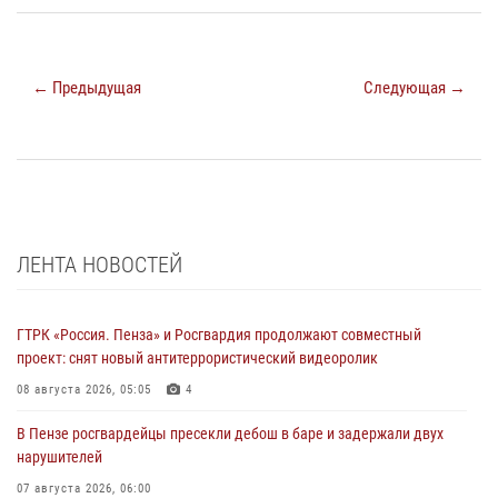
← Предыдущая
Следующая →
ЛЕНТА НОВОСТЕЙ
ГТРК «Россия. Пенза» и Росгвардия продолжают совместный
проект: снят новый антитеррористический видеоролик
08 августа 2026, 05:05
4
В Пензе росгвардейцы пресекли дебош в баре и задержали двух
нарушителей
07 августа 2026, 06:00