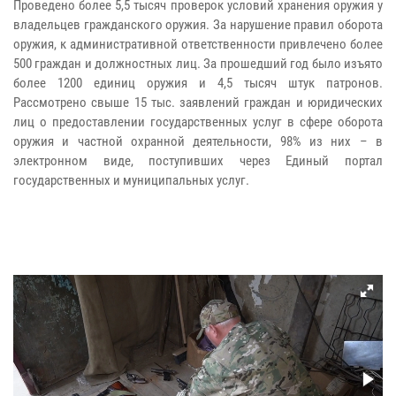
Проведено более 5,5 тысяч проверок условий хранения оружия у
владельцев гражданского оружия. За нарушение правил оборота
оружия, к административной ответственности привлечено более
500 граждан и должностных лиц. За прошедший год было изъято
более 1200 единиц оружия и 4,5 тысяч штук патронов.
Рассмотрено свыше 15 тыс. заявлений граждан и юридических
лиц о предоставлении государственных услуг в сфере оборота
оружия и частной охранной деятельности, 98% из них – в
электронном виде, поступивших через Единый портал
государственных и муниципальных услуг.