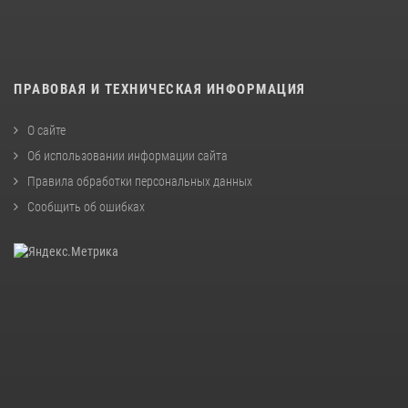
ПРАВОВАЯ И ТЕХНИЧЕСКАЯ ИНФОРМАЦИЯ
О сайте
Об использовании информации сайта
Правила обработки персональных данных
Сообщить об ошибках