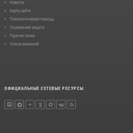
Новости
Карта сайта
Психологическая помощь
Социальная защита
Горячие линии
Список вакансий
ОФИЦИАЛЬНЫЕ СЕТЕВЫЕ РЕСУРСЫ