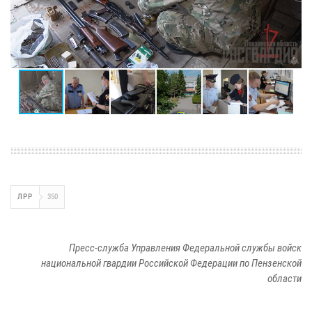
ЛРР
350
Пресс-служба Управления Федеральной службы войск
национальной гвардии Российской Федерации по Пензенской
области