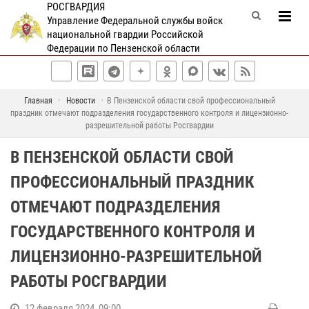
РОСГВАРДИЯ
Управление Федеральной службы войск
национальной гвардии Российской
Федерации по Пензенской области
Главная
Новости
В Пензенской области свой профессиональный
праздник отмечают подразделения государственного контроля и лицензионно-
разрешительной работы Росгвардии
В ПЕНЗЕНСКОЙ ОБЛАСТИ СВОЙ
ПРОФЕССИОНАЛЬНЫЙ ПРАЗДНИК
ОТМЕЧАЮТ ПОДРАЗДЕЛЕНИЯ
ГОСУДАРСТВЕННОГО КОНТРОЛЯ И
ЛИЦЕНЗИОННО-РАЗРЕШИТЕЛЬНОЙ
РАБОТЫ РОСГВАРДИИ
12 февраля 2024, 09:00