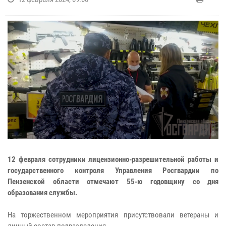
12 февраля сотрудники лицензионно-разрешительной работы и
государственного контроля Управления Росгвардии по
Пензенской области отмечают 55-ю годовщину со дня
образования службы.
На торжественном мероприятия присутствовали ветераны и