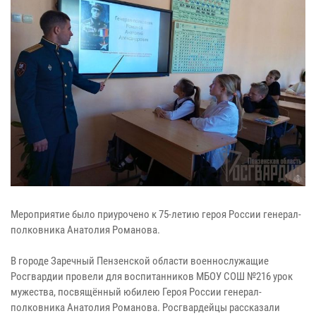
Мероприятие было приурочено к 75-летию героя России генерал-
полковника Анатолия Романова.
В городе Заречный Пензенской области военнослужащие
Росгвардии провели для воспитанников МБОУ СОШ №216 урок
мужества, посвящённый юбилею Героя России генерал-
полковника Анатолия Романова. Росгвардейцы рассказали