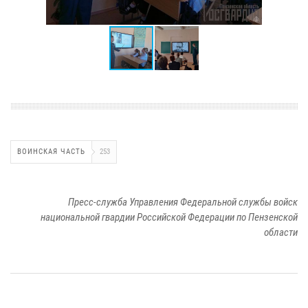
ВОИНСКАЯ ЧАСТЬ
253
Пресс-служба Управления Федеральной службы войск
национальной гвардии Российской Федерации по Пензенской
области