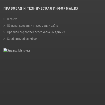
ПРАВОВАЯ И ТЕХНИЧЕСКАЯ ИНФОРМАЦИЯ
О сайте
Об использовании информации сайта
Правила обработки персональных данных
Сообщить об ошибках