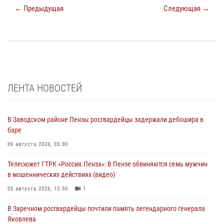
← Предыдущая
Следующая →
ЛЕНТА НОВОСТЕЙ
В Заводском районе Пензы росгвардейцы задержали дебошира в
баре
06 августа 2026, 05:00
Телесюжет ГТРК «Россия.Пенза»: В Пензе обвиняются семь мужчин
в мошеннических действиях (видео)
05 августа 2026, 15:50
1
В Заречном росгвардейцы почтили память легендарного генерала
Яковлева