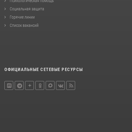
Психологическая помощь
Социальная защита
Горячие линии
Список вакансий
ОФИЦИАЛЬНЫЕ СЕТЕВЫЕ РЕСУРСЫ