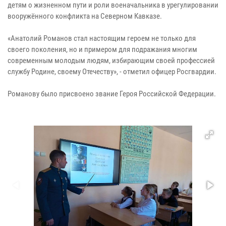
детям о жизненном пути и роли военачальника в урегулировании
вооружённого конфликта на Северном Кавказе.
«Анатолий Романов стал настоящим героем не только для
своего поколения, но и примером для подражания многим
современным молодым людям, избирающим своей профессией
службу Родине, своему Отечеству», - отметил офицер Росгвардии.
Романову было присвоено звание Героя Российской Федерации.