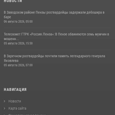
НОВОСТИ
В Заводском районе Пензы росгвардейцы задержали дебошира в
баре
06 августа 2026, 05:00
Телесюжет ГТРК «Россия.Пенза»: В Пензе обвиняются семь мужчин в
мошенн...
05 августа 2026, 15:50
В Заречном росгвардейцы почтили память легендарного генерала
Яковлева
05 августа 2026, 07:00
НАВИГАЦИЯ
Новости
Карта сайта