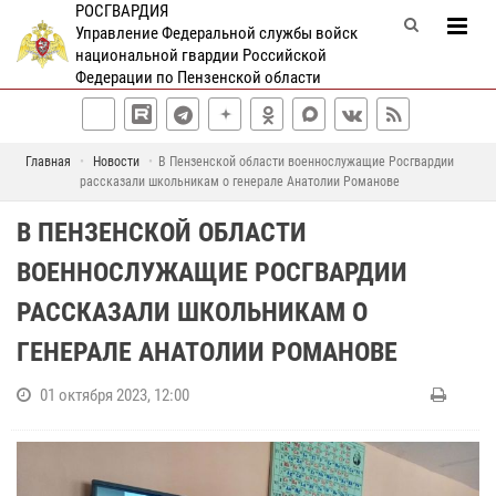
РОСГВАРДИЯ
Управление Федеральной службы войск
национальной гвардии Российской
Федерации по Пензенской области
Главная
Новости
В Пензенской области военнослужащие Росгвардии
рассказали школьникам о генерале Анатолии Романове
В ПЕНЗЕНСКОЙ ОБЛАСТИ
ВОЕННОСЛУЖАЩИЕ РОСГВАРДИИ
РАССКАЗАЛИ ШКОЛЬНИКАМ О
ГЕНЕРАЛЕ АНАТОЛИИ РОМАНОВЕ
01 октября 2023, 12:00