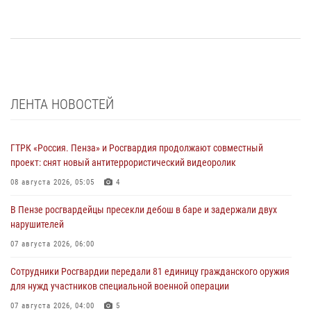
ЛЕНТА НОВОСТЕЙ
ГТРК «Россия. Пенза» и Росгвардия продолжают совместный
проект: снят новый антитеррористический видеоролик
08 августа 2026, 05:05
4
В Пензе росгвардейцы пресекли дебош в баре и задержали двух
нарушителей
07 августа 2026, 06:00
Сотрудники Росгвардии передали 81 единицу гражданского оружия
для нужд участников специальной военной операции
07 августа 2026, 04:00
5