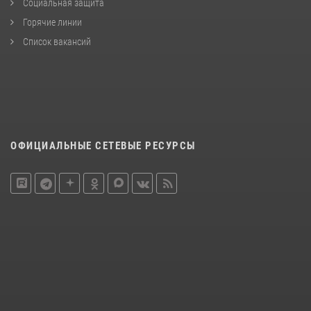
Социальная защита
Горячие линии
Список вакансий
ОФИЦИАЛЬНЫЕ СЕТЕВЫЕ РЕСУРСЫ