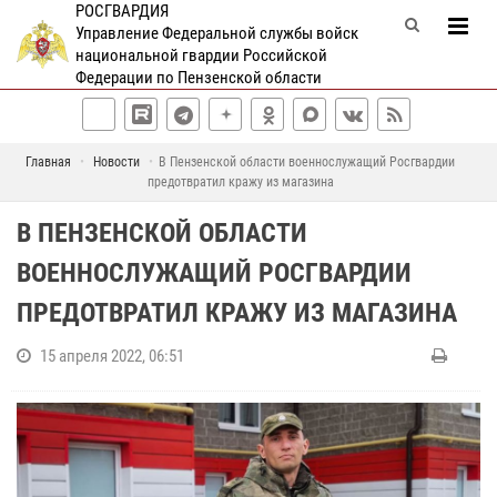
РОСГВАРДИЯ
Управление Федеральной службы войск
национальной гвардии Российской
Федерации по Пензенской области
Главная
Новости
В Пензенской области военнослужащий Росгвардии
предотвратил кражу из магазина
В ПЕНЗЕНСКОЙ ОБЛАСТИ
ВОЕННОСЛУЖАЩИЙ РОСГВАРДИИ
ПРЕДОТВРАТИЛ КРАЖУ ИЗ МАГАЗИНА
15 апреля 2022, 06:51