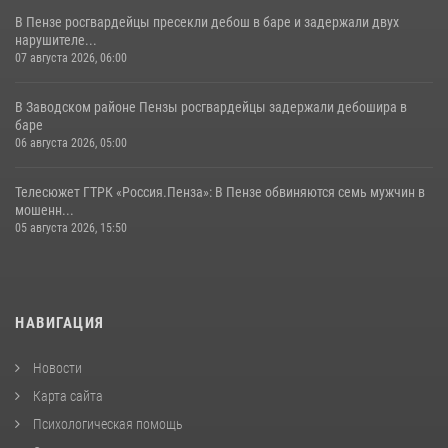
В Пензе росгвардейцы пресекли дебош в баре и задержали двух
нарушителе...
07 августа 2026, 06:00
В Заводском районе Пензы росгвардейцы задержали дебошира в
баре
06 августа 2026, 05:00
Телесюжет ГТРК «Россия.Пенза»: В Пензе обвиняются семь мужчин в
мошенн...
05 августа 2026, 15:50
НАВИГАЦИЯ
Новости
Карта сайта
Психологическая помощь