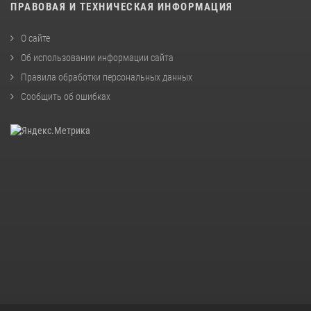
ПРАВОВАЯ И ТЕХНИЧЕСКАЯ ИНФОРМАЦИЯ
О сайте
Об использовании информации сайта
Правила обработки персональных данных
Сообщить об ошибках