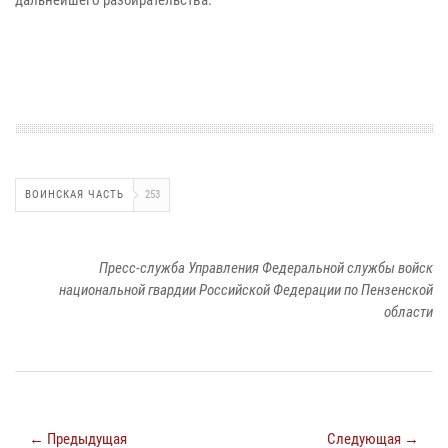
ВОИНСКАЯ ЧАСТЬ
253
Пресс-служба Управления Федеральной службы войск
национальной гвардии Российской Федерации по Пензенской
области
← Предыдущая
Следующая →