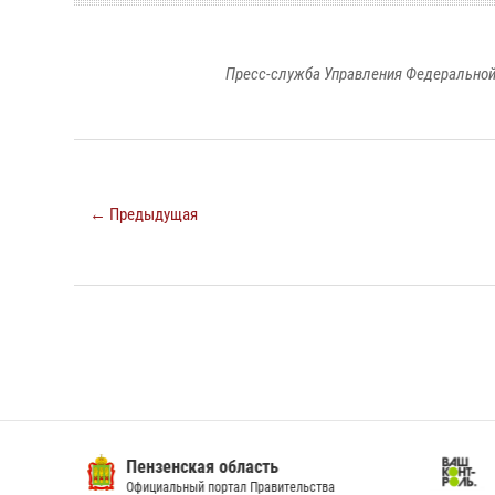
Пресс-служба Управления Федеральной
← Предыдущая
Пензенская область
Ва
Официальный портал Правительства
Сай