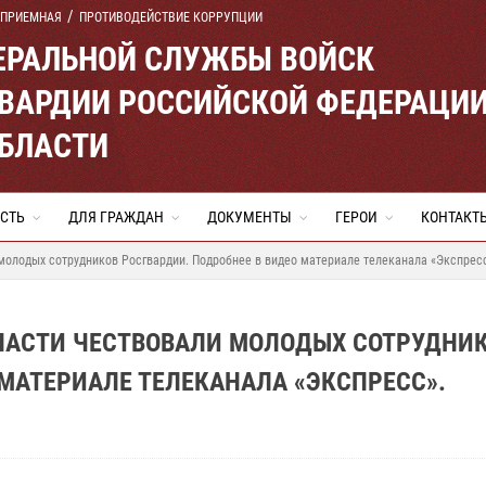
 ПРИЕМНАЯ
ПРОТИВОДЕЙСТВИЕ КОРРУПЦИИ
ЕРАЛЬНОЙ СЛУЖБЫ ВОЙСК
ВАРДИИ РОССИЙСКОЙ ФЕДЕРАЦИ
ОБЛАСТИ
СТЬ
ДЛЯ ГРАЖДАН
ДОКУМЕНТЫ
ГЕРОИ
КОНТАКТ
молодых сотрудников Росгвардии. Подробнее в видео материале телеканала «Экспресс
БЛАСТИ ЧЕСТВОВАЛИ МОЛОДЫХ СОТРУДНИ
 МАТЕРИАЛЕ ТЕЛЕКАНАЛА «ЭКСПРЕСС».