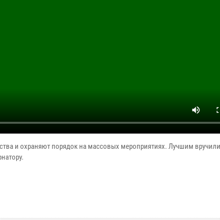
урства и охраняют порядок на массовых мероприятиях. Лучшим вручили
рнатору.