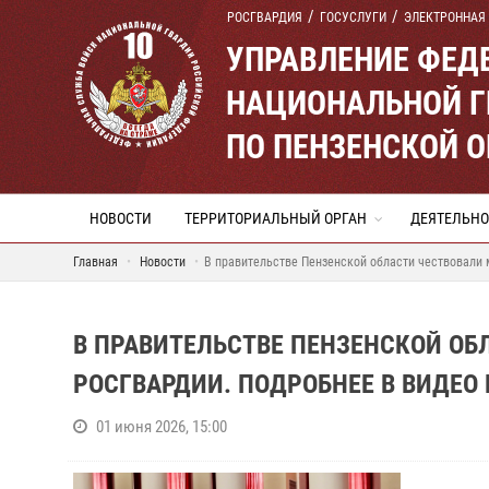
РОСГВАРДИЯ
ГОСУСЛУГИ
ЭЛЕКТРОННАЯ
УПРАВЛЕНИЕ ФЕД
НАЦИОНАЛЬНОЙ Г
ПО ПЕНЗЕНСКОЙ 
НОВОСТИ
ТЕРРИТОРИАЛЬНЫЙ ОРГАН
ДЕЯТЕЛЬНО
Главная
Новости
В правительстве Пензенской области чествовали 
В ПРАВИТЕЛЬСТВЕ ПЕНЗЕНСКОЙ О
РОСГВАРДИИ. ПОДРОБНЕЕ В ВИДЕО
01 июня 2026, 15:00