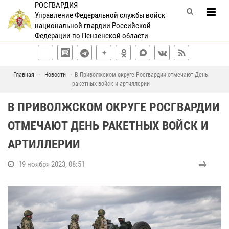
РОСГВАРДИЯ
Управление Федеральной службы войск
национальной гвардии Российской
Федерации по Пензенской области
Главная
Новости
В Приволжском округе Росгвардии отмечают День
ракетных войск и артиллерии
В ПРИВОЛЖСКОМ ОКРУГЕ РОСГВАРДИИ
ОТМЕЧАЮТ ДЕНЬ РАКЕТНЫХ ВОЙСК И
АРТИЛЛЕРИИ
19 ноября 2023, 08:51