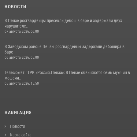
НОВОСТИ
В Пензе росгвардейцы пресекли дебош в баре и задержали двух
нарушителе...
07 августа 2026, 06:00
В Заводском районе Пензы росгвардейцы задержали дебошира в
баре
06 августа 2026, 05:00
Телесюжет ГТРК «Россия.Пенза»: В Пензе обвиняются семь мужчин в
мошенн...
05 августа 2026, 15:50
НАВИГАЦИЯ
Новости
Карта сайта