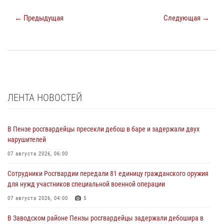
← Предыдущая
Следующая →
ЛЕНТА НОВОСТЕЙ
В Пензе росгвардейцы пресекли дебош в баре и задержали двух
нарушителей
07 августа 2026, 06:00
Сотрудники Росгвардии передали 81 единицу гражданского оружия
для нужд участников специальной военной операции
07 августа 2026, 04:00
5
В Заводском районе Пензы росгвардейцы задержали дебошира в