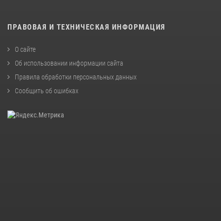
ПРАВОВАЯ И ТЕХНИЧЕСКАЯ ИНФОРМАЦИЯ
О сайте
Об использовании информации сайта
Правила обработки персональных данных
Сообщить об ошибках