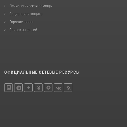
Психологическая помощь
Социальная защита
Горячие линии
Список вакансий
ОФИЦИАЛЬНЫЕ СЕТЕВЫЕ РЕСУРСЫ