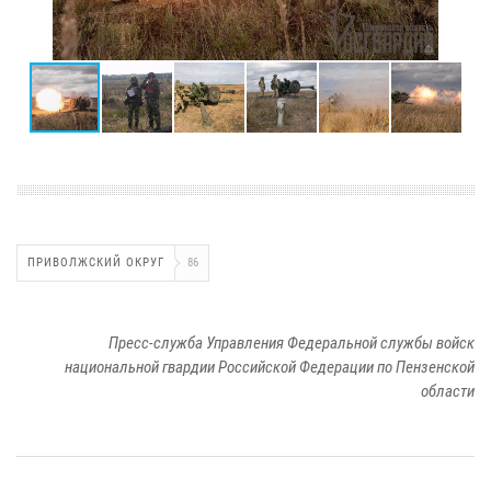
ПРИВОЛЖСКИЙ ОКРУГ
86
Пресс-служба Управления Федеральной службы войск
национальной гвардии Российской Федерации по Пензенской
области