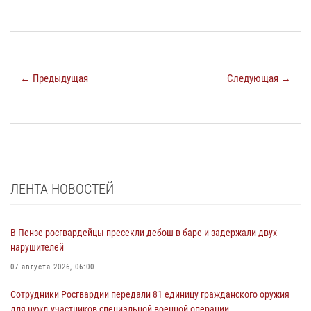
← Предыдущая
Следующая →
ЛЕНТА НОВОСТЕЙ
В Пензе росгвардейцы пресекли дебош в баре и задержали двух
нарушителей
07 августа 2026, 06:00
Сотрудники Росгвардии передали 81 единицу гражданского оружия
для нужд участников специальной военной операции