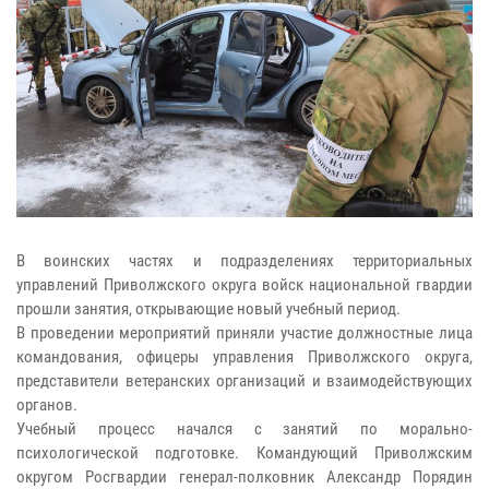
В воинских частях и подразделениях территориальных
управлений Приволжского округа войск национальной гвардии
прошли занятия, открывающие новый учебный период.
В проведении мероприятий приняли участие должностные лица
командования, офицеры управления Приволжского округа,
представители ветеранских организаций и взаимодействующих
органов.
Учебный процесс начался с занятий по морально-
психологической подготовке. Командующий Приволжским
округом Росгвардии генерал-полковник Александр Порядин