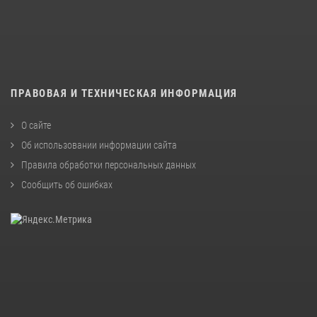
ПРАВОВАЯ И ТЕХНИЧЕСКАЯ ИНФОРМАЦИЯ
О сайте
Об использовании информации сайта
Правила обработки персональных данных
Сообщить об ошибках