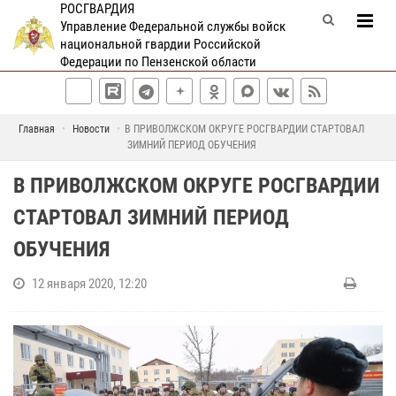
РОСГВАРДИЯ
Управление Федеральной службы войск
национальной гвардии Российской
Федерации по Пензенской области
Главная
Новости
В ПРИВОЛЖСКОМ ОКРУГЕ РОСГВАРДИИ СТАРТОВАЛ
ЗИМНИЙ ПЕРИОД ОБУЧЕНИЯ
В ПРИВОЛЖСКОМ ОКРУГЕ РОСГВАРДИИ
СТАРТОВАЛ ЗИМНИЙ ПЕРИОД
ОБУЧЕНИЯ
12 января 2020, 12:20