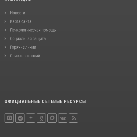
Новости
Карта сайта
Психологическая помощь
Социальная защита
Горячие линии
Список вакансий
ОФИЦИАЛЬНЫЕ СЕТЕВЫЕ РЕСУРСЫ