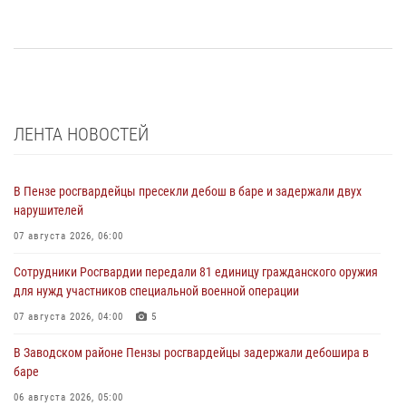
ЛЕНТА НОВОСТЕЙ
В Пензе росгвардейцы пресекли дебош в баре и задержали двух
нарушителей
07 августа 2026, 06:00
Сотрудники Росгвардии передали 81 единицу гражданского оружия
для нужд участников специальной военной операции
07 августа 2026, 04:00
5
В Заводском районе Пензы росгвардейцы задержали дебошира в
баре
06 августа 2026, 05:00