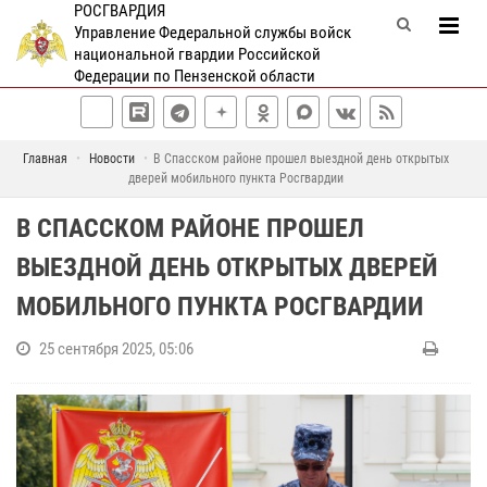
РОСГВАРДИЯ
Управление Федеральной службы войск
национальной гвардии Российской
Федерации по Пензенской области
Главная
Новости
В Спасском районе прошел выездной день открытых
дверей мобильного пункта Росгвардии
В СПАССКОМ РАЙОНЕ ПРОШЕЛ
ВЫЕЗДНОЙ ДЕНЬ ОТКРЫТЫХ ДВЕРЕЙ
МОБИЛЬНОГО ПУНКТА РОСГВАРДИИ
25 сентября 2025, 05:06