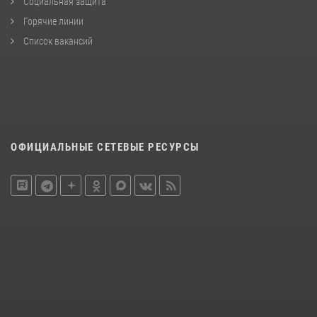
Социальная защита
Горячие линии
Список вакансий
ОФИЦИАЛЬНЫЕ СЕТЕВЫЕ РЕСУРСЫ