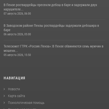
В Пензе росгвардейцы пресекли дебош в баре и задержали двух
нарушителе...
07 августа 2026, 06:00
В Заводском районе Пензы росгвардейцы задержали дебошира в
баре
06 августа 2026, 05:00
Телесюжет ГТРК «Россия.Пенза»: В Пензе обвиняются семь мужчин в
мошенн...
05 августа 2026, 15:50
НАВИГАЦИЯ
Новости
Карта сайта
Психологическая помощь