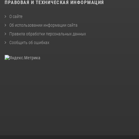
ПРАВОВАЯ И ТЕХНИЧЕСКАЯ ИНФОРМАЦИЯ
О сайте
Об использовании информации сайта
Правила обработки персональных данных
Сообщить об ошибках