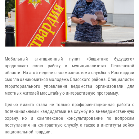
Мобильный агитационный пункт «Защитник будущего»
продолжает свою работу в муниципалитетах Пензенской
области. На этой неделе с возможностями службы в Росгвардии
смогла ознакомиться молодежь Спасского района. Специалисты
территориального управления ведомства организовали для
местных жителей масштабную интерактивную программу.
Целью визита стала не только профориентационная работа с
потенциальными кандидатами на службу во вневедомственную
охрану, но и комплексное консультирование по вопросам
поступления на контрактную службу, а также в институты войск
национальной гвардии.