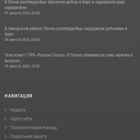
В Пензе росгвардейцы пресекли дебош в баре и задержали двух
нарушителе...
07 августа 2026, 06:00
В Заводском районе Пензы росгвардейцы задержали дебошира в
баре
06 августа 2026, 05:00
Телесюжет ГТРК «Россия.Пенза»: В Пензе обвиняются семь мужчин в
мошенн...
05 августа 2026, 15:50
НАВИГАЦИЯ
Новости
Карта сайта
Психологическая помощь
Социальная защита