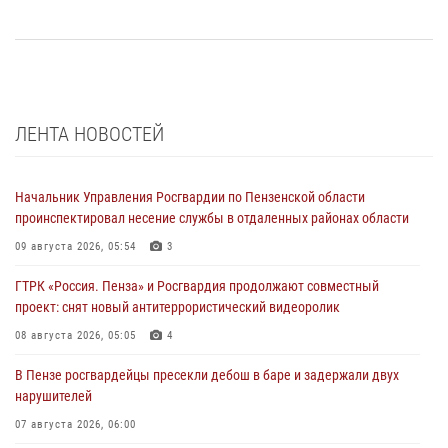
ЛЕНТА НОВОСТЕЙ
Начальник Управления Росгвардии по Пензенской области
проинспектировал несение службы в отдаленных районах области
09 августа 2026, 05:54
3
ГТРК «Россия. Пенза» и Росгвардия продолжают совместный
проект: снят новый антитеррористический видеоролик
08 августа 2026, 05:05
4
В Пензе росгвардейцы пресекли дебош в баре и задержали двух
нарушителей
07 августа 2026, 06:00