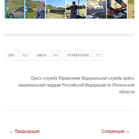
ОВО
1932
ОМОН
903
УПРАВЛЕНИЕ
713
Пресс-служба Управления Федеральной службы войск
национальной гвардии Российской Федерации по Пензенской
области
← Предыдущая
Следующая →