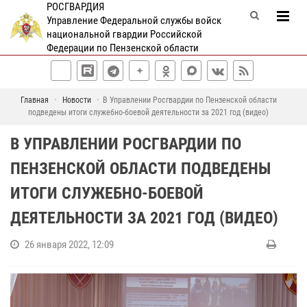
РОСГВАРДИЯ
Управление Федеральной службы войск
национальной гвардии Российской
Федерации по Пензенской области
Главная
Новости
В Управлении Росгвардии по Пензенской области
подведены итоги служебно-боевой деятельности за 2021 год (видео)
В УПРАВЛЕНИИ РОСГВАРДИИ ПО
ПЕНЗЕНСКОЙ ОБЛАСТИ ПОДВЕДЕНЫ
ИТОГИ СЛУЖЕБНО-БОЕВОЙ
ДЕЯТЕЛЬНОСТИ ЗА 2021 ГОД (ВИДЕО)
26 января 2022, 12:09
В
м