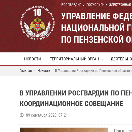
РОСГВАРДИЯ
ГОСУСЛУГИ
ЭЛЕКТРОННАЯ
УПРАВЛЕНИЕ ФЕД
НАЦИОНАЛЬНОЙ Г
ПО ПЕНЗЕНСКОЙ 
НОВОСТИ
ТЕРРИТОРИАЛЬНЫЙ ОРГАН
ДЕЯТЕЛЬНО
Главная
Новости
В Управлении Росгвардии по Пензенской области
В УПРАВЛЕНИИ РОСГВАРДИИ ПО П
КООРДИНАЦИОННОЕ СОВЕЩАНИЕ
09 сентября 2023, 07:21
Под пред