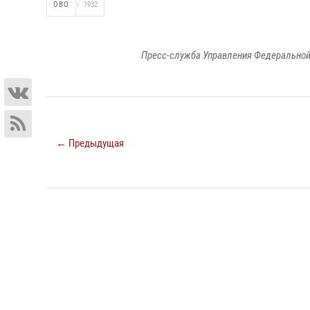
ОВО
1932
Пресс-служба Управления Федеральной
← Предыдущая