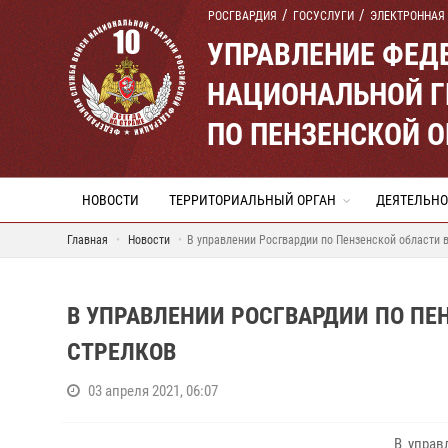
РОСГВАРДИЯ
ГОСУСЛУГИ
ЭЛЕКТРОННАЯ
УПРАВЛЕНИЕ ФЕД
НАЦИОНАЛЬНОЙ Г
ПО ПЕНЗЕНСКОЙ 
НОВОСТИ
ТЕРРИТОРИАЛЬНЫЙ ОРГАН
ДЕЯТЕЛЬНО
Главная
Новости
В управлении Росгвардии по Пензенской области 
В УПРАВЛЕНИИ РОСГВАРДИИ ПО П
СТРЕЛКОВ
03 апреля 2021, 06:07
В управл