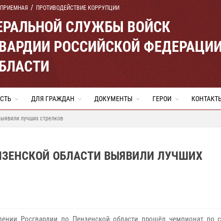
 ПРИЕМНАЯ
ПРОТИВОДЕЙСТВИЕ КОРРУПЦИИ
ЕРАЛЬНОЙ СЛУЖБЫ ВОЙСК
ВАРДИИ РОССИЙСКОЙ ФЕДЕРАЦИ
ОБЛАСТИ
СТЬ
ДЛЯ ГРАЖДАН
ДОКУМЕНТЫ
ГЕРОИ
КОНТАКТ
выявили лучших стрелков
ЕНЗЕНСКОЙ ОБЛАСТИ ВЫЯВИЛИ ЛУЧШИХ
ении Росгвардии по Пензенской области прошёл чемпионат по с