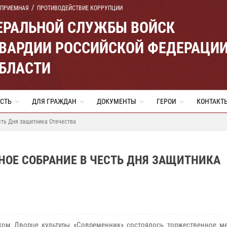
 ПРИЕМНАЯ
ПРОТИВОДЕЙСТВИЕ КОРРУПЦИИ
ЕРАЛЬНОЙ СЛУЖБЫ ВОЙСК
ВАРДИИ РОССИЙСКОЙ ФЕДЕРАЦИ
ОБЛАСТИ
СТЬ
ДЛЯ ГРАЖДАН
ДОКУМЕНТЫ
ГЕРОИ
КОНТАКТ
сть Дня защитника Отечества
НОЕ СОБРАНИЕ В ЧЕСТЬ ДНЯ ЗАЩИТНИКА
ком Дворце культуры «Современник» состоялось торжественное ме