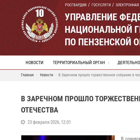
РОСГВАРДИЯ
ГОСУСЛУГИ
ЭЛЕКТРОННАЯ
УПРАВЛЕНИЕ ФЕД
НАЦИОНАЛЬНОЙ Г
ПО ПЕНЗЕНСКОЙ 
НОВОСТИ
ТЕРРИТОРИАЛЬНЫЙ ОРГАН
ДЕЯТЕЛЬНО
Главная
Новости
В Заречном прошло торжественное собрание в че
В ЗАРЕЧНОМ ПРОШЛО ТОРЖЕСТВЕН
ОТЕЧЕСТВА
23 февраля 2026, 12:01
В городс