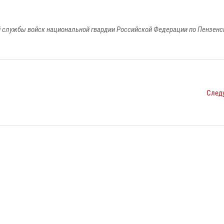
 службы войск национальной гвардии Российской Федерации по Пензенс
След