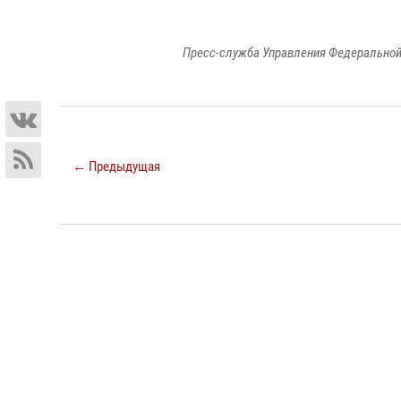
Пресс-служба Управления Федеральной
← Предыдущая