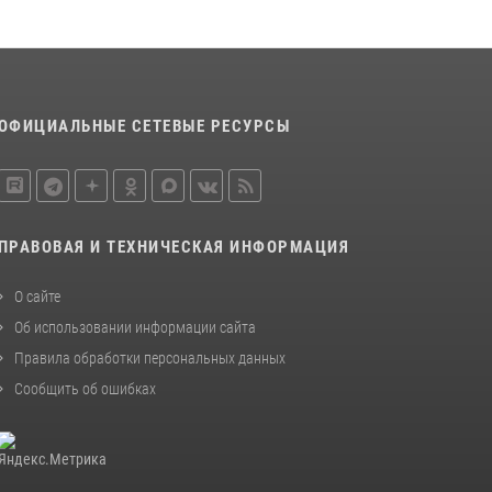
ОФИЦИАЛЬНЫЕ СЕТЕВЫЕ РЕСУРСЫ
ПРАВОВАЯ И ТЕХНИЧЕСКАЯ ИНФОРМАЦИЯ
О сайте
Об использовании информации сайта
Правила обработки персональных данных
Сообщить об ошибках