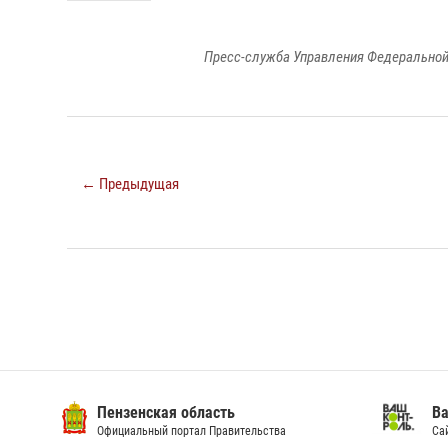
Пресс-служба Управления Федеральной
← Предыдущая
Пензенская область
Ва
Официальный портал Правительства
Сай