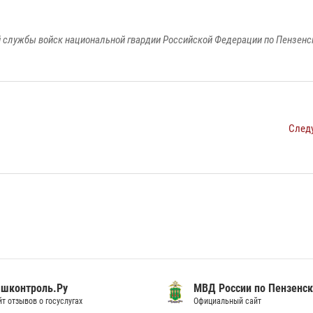
 службы войск национальной гвардии Российской Федерации по Пензенс
След
шконтроль.Ру
МВД России по Пензенск
т отзывов о госуслугах
Официальный сайт