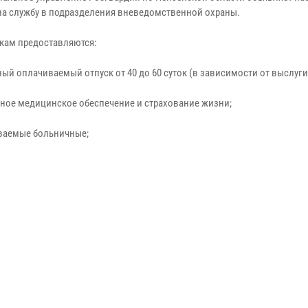
на службу в подразделения вневедомственной охраны.
кам предоставляются:
ый оплачиваемый отпуск от 40 до 60 суток (в зависимости от выслуги 
тное медицинское обеспечение и страхование жизни;
ваемые больничные;