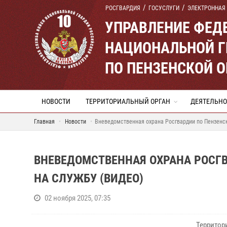
РОСГВАРДИЯ
ГОСУСЛУГИ
ЭЛЕКТРОННАЯ
УПРАВЛЕНИЕ ФЕД
НАЦИОНАЛЬНОЙ Г
ПО ПЕНЗЕНСКОЙ 
НОВОСТИ
ТЕРРИТОРИАЛЬНЫЙ ОРГАН
ДЕЯТЕЛЬНО
Главная
Новости
Вневедомственная охрана Росгвардии по Пензенск
ВНЕВЕДОМСТВЕННАЯ ОХРАНА РОСГ
НА СЛУЖБУ (ВИДЕО)
02 ноября 2025, 07:35
Территор