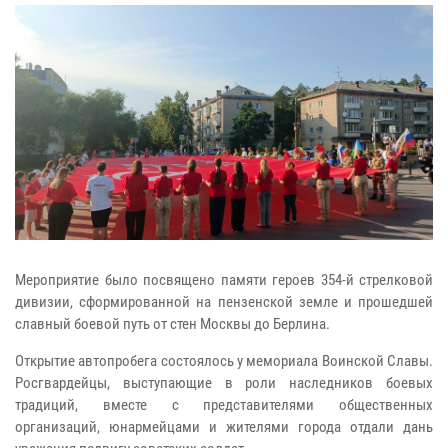
Мероприятие было посвящено памяти героев 354-й стрелковой
дивизии, сформированной на пензенской земле и прошедшей
славный боевой путь от стен Москвы до Берлина.
Открытие автопробега состоялось у мемориала Воинской Славы.
Росгвардейцы, выступающие в роли наследников боевых
традиций, вместе с представителями общественных
организаций, юнармейцами и жителями города отдали дань