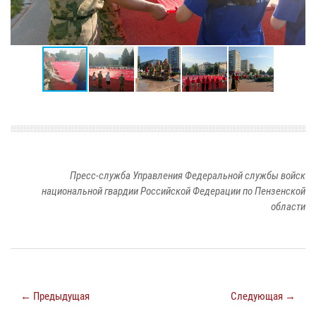
Пресс-служба Управления Федеральной службы войск
национальной гвардии Российской Федерации по Пензенской
области
← Предыдущая
Следующая →