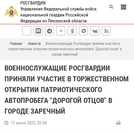
РОСГВАРДИЯ
Управление Федеральной службы войск
национальной гвардии Российской
Федерации по Пензенской области
Главная
Новости
Военнослужащие Росгвардии приняли участие в
торжественном открытии патриотического автопробега "Дорогой отцов" в
городе Заречный
ВОЕННОСЛУЖАЩИЕ РОСГВАРДИИ
ПРИНЯЛИ УЧАСТИЕ В ТОРЖЕСТВЕННОМ
ОТКРЫТИИ ПАТРИОТИЧЕСКОГО
АВТОПРОБЕГА "ДОРОГОЙ ОТЦОВ" В
ГОРОДЕ ЗАРЕЧНЫЙ
17 июля 2025, 05:54