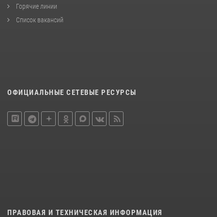
Горячие линии
Список вакансий
ОФИЦИАЛЬНЫЕ СЕТЕВЫЕ РЕСУРСЫ
ПРАВОВАЯ И ТЕХНИЧЕСКАЯ ИНФОРМАЦИЯ