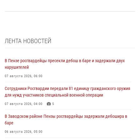
ЛЕНТА НОВОСТЕЙ
В Пензе росгвардейцы пресекли дебош в баре и задержали двух
нарушителей
07 августа 2026, 06:00
Сотрудники Росгвардии передали 81 единицу гражданского оружия
для нужд участников специальной военной операции
07 августа 2026, 04:00
5
В Заводском районе Пензы росгвардейцы задержали дебошира в
баре
06 августа 2026, 05:00