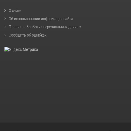
О сайте
Об использовании информации сайта
Правила обработки персональных данных
Сообщить об ошибках