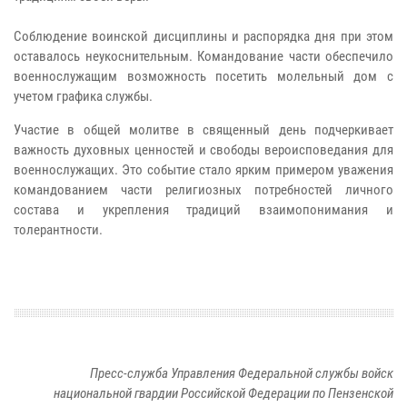
Соблюдение воинской дисциплины и распорядка дня при этом
оставалось неукоснительным. Командование части обеспечило
военнослужащим возможность посетить молельный дом с
учетом графика службы.
Участие в общей молитве в священный день подчеркивает
важность духовных ценностей и свободы вероисповедания для
военнослужащих. Это событие стало ярким примером уважения
командованием части религиозных потребностей личного
состава и укрепления традиций взаимопонимания и
толерантности.
Пресс-служба Управления Федеральной службы войск
национальной гвардии Российской Федерации по Пензенской