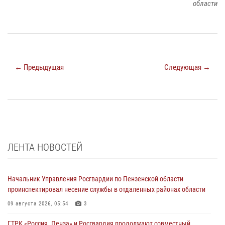
области
← Предыдущая
Следующая →
ЛЕНТА НОВОСТЕЙ
Начальник Управления Росгвардии по Пензенской области
проинспектировал несение службы в отдаленных районах области
09 августа 2026, 05:54
3
ГТРК «Россия. Пенза» и Росгвардия продолжают совместный