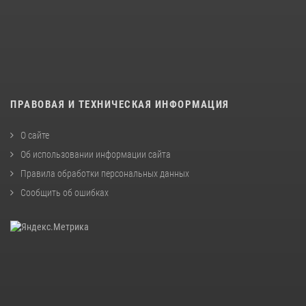
ПРАВОВАЯ И ТЕХНИЧЕСКАЯ ИНФОРМАЦИЯ
О сайте
Об использовании информации сайта
Правила обработки персональных данных
Сообщить об ошибках