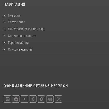
НАВИГАЦИЯ
Новости
Карта сайта
Психологическая помощь
Социальная защита
Горячие линии
Список вакансий
ОФИЦИАЛЬНЫЕ СЕТЕВЫЕ РЕСУРСЫ