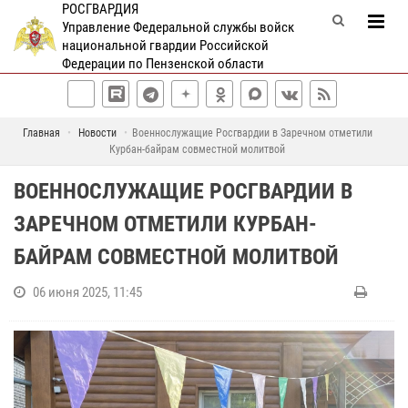
РОСГВАРДИЯ
Управление Федеральной службы войск
национальной гвардии Российской
Федерации по Пензенской области
Главная
Новости
Военнослужащие Росгвардии в Заречном отметили
Курбан-байрам совместной молитвой
ВОЕННОСЛУЖАЩИЕ РОСГВАРДИИ В
ЗАРЕЧНОМ ОТМЕТИЛИ КУРБАН-
БАЙРАМ СОВМЕСТНОЙ МОЛИТВОЙ
06 июня 2025, 11:45