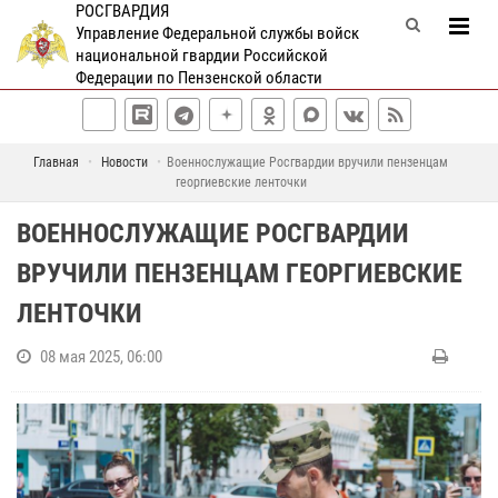
РОСГВАРДИЯ
Управление Федеральной службы войск
национальной гвардии Российской
Федерации по Пензенской области
Главная
Новости
Военнослужащие Росгвардии вручили пензенцам
георгиевские ленточки
ВОЕННОСЛУЖАЩИЕ РОСГВАРДИИ
ВРУЧИЛИ ПЕНЗЕНЦАМ ГЕОРГИЕВСКИЕ
ЛЕНТОЧКИ
08 мая 2025, 06:00