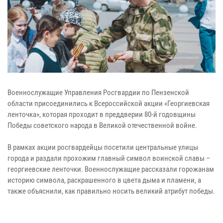
Военнослужащие Управления Росгвардии по Пензенской
области присоединились к Всероссийской акции «Георгиевская
ленточка», которая проходит в преддверии 80-й годовщины
Победы советского народа в Великой отечественной войне.
В рамках акции росгвардейцы посетили центральные улицы
города и раздали прохожим главный символ воинской славы –
георгиевские ленточки. Военнослужащие рассказали горожанам
историю символа, раскрашенного в цвета дыма и пламени, а
также объяснили, как правильно носить великий атрибут победы.