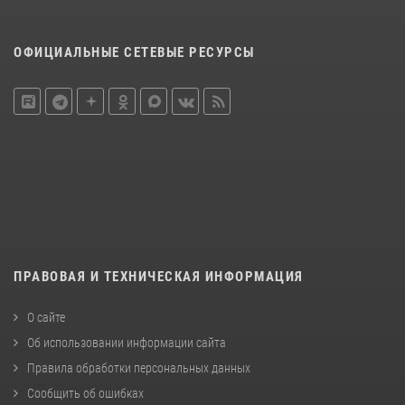
ОФИЦИАЛЬНЫЕ СЕТЕВЫЕ РЕСУРСЫ
ПРАВОВАЯ И ТЕХНИЧЕСКАЯ ИНФОРМАЦИЯ
О сайте
Об использовании информации сайта
Правила обработки персональных данных
Сообщить об ошибках