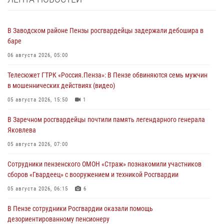
В Заводском районе Пензы росгвардейцы задержали дебошира в
баре
06 августа 2026, 05:00
Телесюжет ГТРК «Россия.Пенза»: В Пензе обвиняются семь мужчин
в мошеннических действиях (видео)
05 августа 2026, 15:50
1
В Заречном росгвардейцы почтили память легендарного генерала
Яковлева
05 августа 2026, 07:00
Сотрудники пензенского ОМОН «Страж» познакомили участников
сборов «Гвардеец» с вооружением и техникой Росгвардии
05 августа 2026, 06:15
6
В Пензе сотрудники Росгвардии оказали помощь
дезориентированному пенсионеру