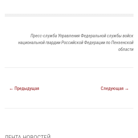
Пресс-служба Управления Федеральной службы войск
национальной гвардии Российской Федерации по Пензенской
области
← Предыдущая
Следующая →
ЛЕНТА НОВОСТЕЙ