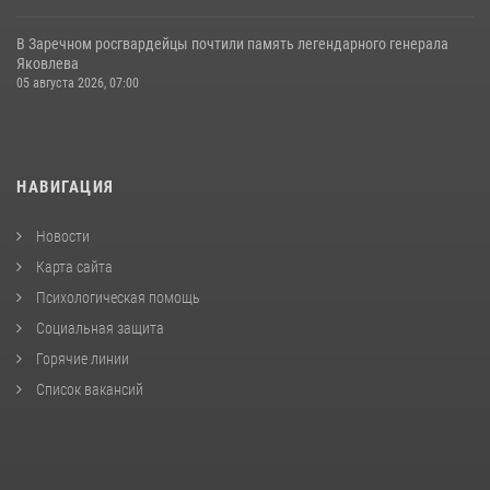
В Заречном росгвардейцы почтили память легендарного генерала
Яковлева
05 августа 2026, 07:00
НАВИГАЦИЯ
Новости
Карта сайта
Психологическая помощь
Социальная защита
Горячие линии
Список вакансий