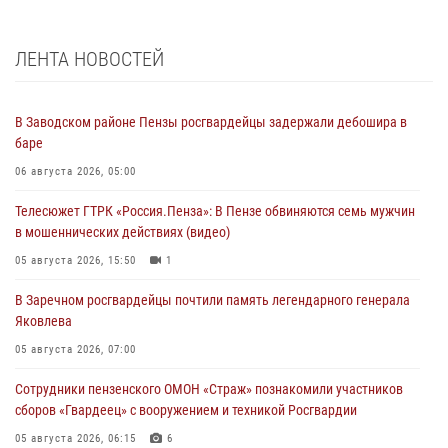
ЛЕНТА НОВОСТЕЙ
В Заводском районе Пензы росгвардейцы задержали дебошира в
баре
06 августа 2026, 05:00
Телесюжет ГТРК «Россия.Пенза»: В Пензе обвиняются семь мужчин
в мошеннических действиях (видео)
05 августа 2026, 15:50
1
В Заречном росгвардейцы почтили память легендарного генерала
Яковлева
05 августа 2026, 07:00
Сотрудники пензенского ОМОН «Страж» познакомили участников
сборов «Гвардеец» с вооружением и техникой Росгвардии
05 августа 2026, 06:15
6