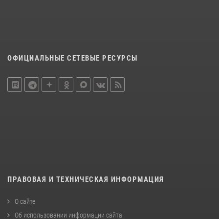
ОФИЦИАЛЬНЫЕ СЕТЕВЫЕ РЕСУРСЫ
ПРАВОВАЯ И ТЕХНИЧЕСКАЯ ИНФОРМАЦИЯ
О сайте
Об использовании информации сайта