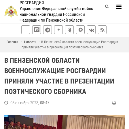
РОСГВАРДИЯ
Управление Федеральной службы войск
национальной гвардии Российской
Федерации по Пензенской области
Главная
Новости
В Пензенской области военнослужащие Росгвардии
приняли участие в презентации поэтического сборника
В ПЕНЗЕНСКОЙ ОБЛАСТИ
ВОЕННОСЛУЖАЩИЕ РОСГВАРДИИ
ПРИНЯЛИ УЧАСТИЕ В ПРЕЗЕНТАЦИИ
ПОЭТИЧЕСКОГО СБОРНИКА
08 октября 2023, 08:47