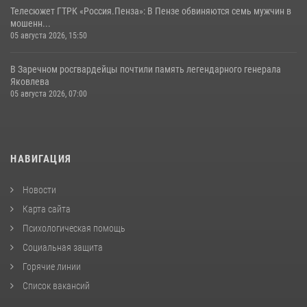
Телесюжет ГТРК «Россия.Пенза»: В Пензе обвиняются семь мужчин в
мошенн...
05 августа 2026, 15:50
В Заречном росгвардейцы почтили память легендарного генерала
Яковлева
05 августа 2026, 07:00
НАВИГАЦИЯ
Новости
Карта сайта
Психологическая помощь
Социальная защита
Горячие линии
Список вакансий