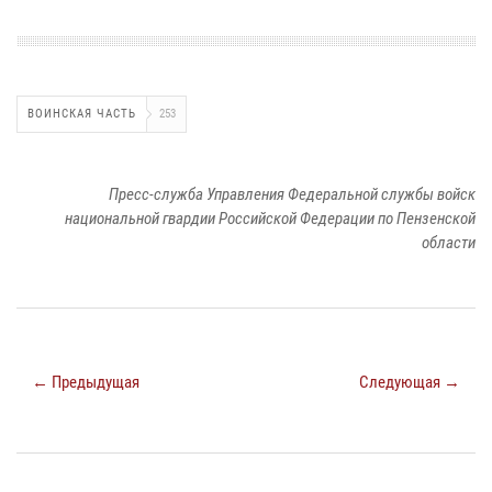
ВОИНСКАЯ ЧАСТЬ
253
Пресс-служба Управления Федеральной службы войск
национальной гвардии Российской Федерации по Пензенской
области
← Предыдущая
Следующая →