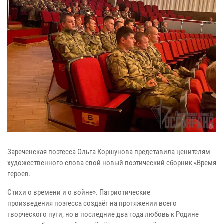
Зареченская поэтесса Ольга Коршунова представила ценителям
художественного слова свой новый поэтический сборник «Время
героев.
Стихи о времени и о войне». Патриотические
произведения поэтесса создаёт на протяжении всего
творческого пути, но в последние два года любовь к Родине