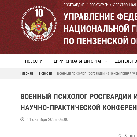
РОСГВАРДИЯ
ГОСУСЛУГИ
ЭЛЕКТРОННАЯ
УПРАВЛЕНИЕ ФЕД
НАЦИОНАЛЬНОЙ Г
ПО ПЕНЗЕНСКОЙ 
НОВОСТИ
ТЕРРИТОРИАЛЬНЫЙ ОРГАН
ДЕЯТЕЛЬНО
Главная
Новости
Военный психолог Росгвардии из Пензы принял у
ВОЕННЫЙ ПСИХОЛОГ РОСГВАРДИИ 
НАУЧНО-ПРАКТИЧЕСКОЙ КОНФЕРЕ
11 октября 2025, 05:00
С 8 по 