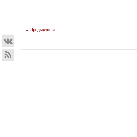
← Предыдущая