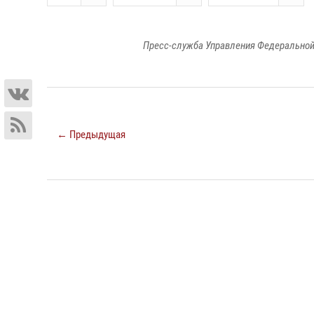
Пресс-служба Управления Федеральной
← Предыдущая