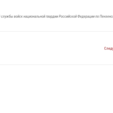
 службы войск национальной гвардии Российской Федерации по Пензенс
След