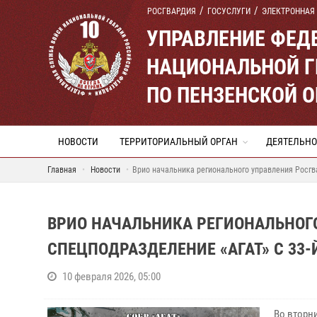
РОСГВАРДИЯ
ГОСУСЛУГИ
ЭЛЕКТРОННАЯ
УПРАВЛЕНИЕ ФЕД
НАЦИОНАЛЬНОЙ Г
ПО ПЕНЗЕНСКОЙ 
НОВОСТИ
ТЕРРИТОРИАЛЬНЫЙ ОРГАН
ДЕЯТЕЛЬНО
Главная
Новости
Врио начальника регионального управления Росгв
ВРИО НАЧАЛЬНИКА РЕГИОНАЛЬНОГ
СПЕЦПОДРАЗДЕЛЕНИЕ «АГАТ» С 33
10 февраля 2026, 05:00
Во вторн