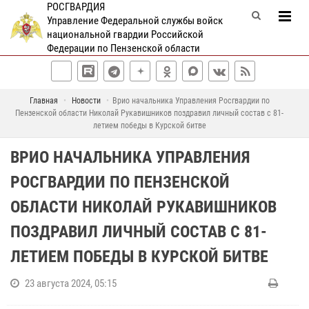
РОСГВАРДИЯ
Управление Федеральной службы войск
национальной гвардии Российской
Федерации по Пензенской области
Главная
Новости
Врио начальника Управления Росгвардии по
Пензенской области Николай Рукавишников поздравил личный состав с 81-
летием победы в Курской битве
ВРИО НАЧАЛЬНИКА УПРАВЛЕНИЯ
РОСГВАРДИИ ПО ПЕНЗЕНСКОЙ
ОБЛАСТИ НИКОЛАЙ РУКАВИШНИКОВ
ПОЗДРАВИЛ ЛИЧНЫЙ СОСТАВ С 81-
ЛЕТИЕМ ПОБЕДЫ В КУРСКОЙ БИТВЕ
23 августа 2024, 05:15