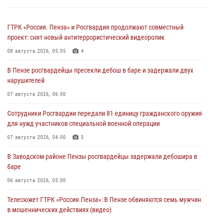
ГТРК «Россия. Пенза» и Росгвардия продолжают совместный
проект: снят новый антитеррористический видеоролик
08 августа 2026, 05:05
4
В Пензе росгвардейцы пресекли дебош в баре и задержали двух
нарушителей
07 августа 2026, 06:00
Сотрудники Росгвардии передали 81 единицу гражданского оружия
для нужд участников специальной военной операции
07 августа 2026, 04:00
5
В Заводском районе Пензы росгвардейцы задержали дебошира в
баре
06 августа 2026, 05:00
Телесюжет ГТРК «Россия.Пенза»: В Пензе обвиняются семь мужчин
в мошеннических действиях (видео)