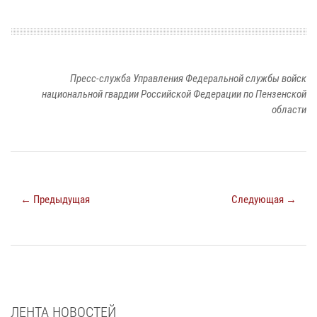
Пресс-служба Управления Федеральной службы войск
национальной гвардии Российской Федерации по Пензенской
области
← Предыдущая
Следующая →
ЛЕНТА НОВОСТЕЙ