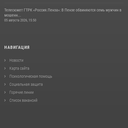
Телесюжет ГТРК «Россия.Пенза»: В Пензе обвиняются семь мужчин в
мошенн...
05 августа 2026, 15:50
НАВИГАЦИЯ
Новости
Карта сайта
Психологическая помощь
Социальная защита
Горячие линии
Список вакансий