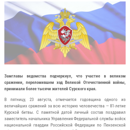
Замглавы ведомства подчеркнул, что участие в великом
сражении, переломившем ход Великой Отечественной войны,
принимали более тысячи жителей Сурского края.
В пятницу, 23 августа, отмечается годовщина одного из
величайших сражений за всю историю человечества — 81-летие
Курской битвы. С памятной датой личный состав поздравил
заместитель начальника Управления Федеральной службы войск
национальной гвардии Российской Федерации по Пензенской