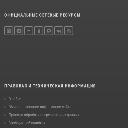
ОФИЦИАЛЬНЫЕ СЕТЕВЫЕ РЕСУРСЫ
ПРАВОВАЯ И ТЕХНИЧЕСКАЯ ИНФОРМАЦИЯ
О сайте
Об использовании информации сайта
Правила обработки персональных данных
Сообщить об ошибках