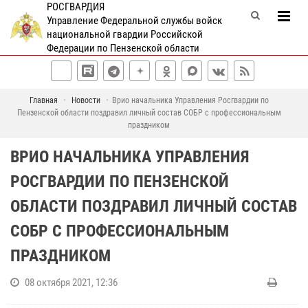
РОСГВАРДИЯ
Управление Федеральной службы войск
национальной гвардии Российской
Федерации по Пензенской области
Главная
Новости
Врио начальника Управления Росгвардии по
Пензенской области поздравил личный состав СОБР с профессиональным
праздником
ВРИО НАЧАЛЬНИКА УПРАВЛЕНИЯ
РОСГВАРДИИ ПО ПЕНЗЕНСКОЙ
ОБЛАСТИ ПОЗДРАВИЛ ЛИЧНЫЙ СОСТАВ
СОБР С ПРОФЕССИОНАЛЬНЫМ
ПРАЗДНИКОМ
08 октября 2021, 12:36