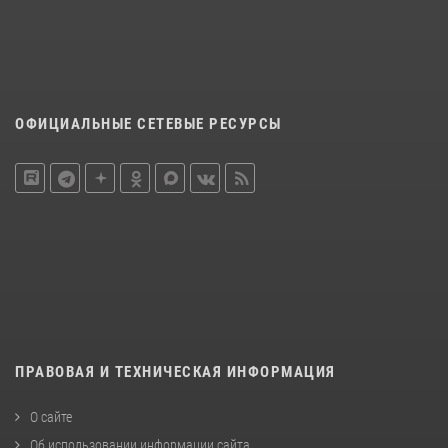
ОФИЦИАЛЬНЫЕ СЕТЕВЫЕ РЕСУРСЫ
ПРАВОВАЯ И ТЕХНИЧЕСКАЯ ИНФОРМАЦИЯ
О сайте
Об использовании информации сайта