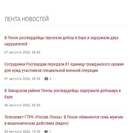
ЛЕНТА НОВОСТЕЙ
В Пензе росгвардейцы пресекли дебош в баре и задержали двух
нарушителей
07 августа 2026, 06:00
Сотрудники Росгвардии передали 81 единицу гражданского оружия
для нужд участников специальной военной операции
07 августа 2026, 04:00
5
В Заводском районе Пензы росгвардейцы задержали дебошира в
баре
06 августа 2026, 05:00
Телесюжет ГТРК «Россия.Пенза»: В Пензе обвиняются семь мужчин
в мошеннических действиях (видео)
05 августа 2026, 15:50
1