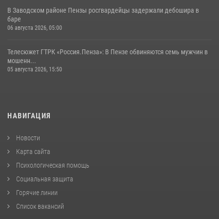
В Заводском районе Пензы росгвардейцы задержали дебошира в
баре
06 августа 2026, 05:00
Телесюжет ГТРК «Россия.Пенза»: В Пензе обвиняются семь мужчин в
мошенн...
05 августа 2026, 15:50
НАВИГАЦИЯ
Новости
Карта сайта
Психологическая помощь
Социальная защита
Горячие линии
Список вакансий