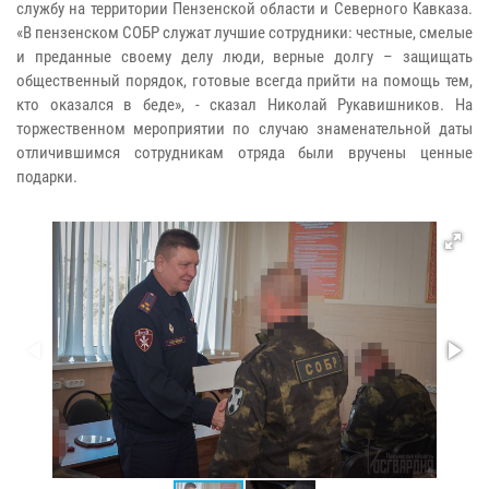
службу на территории Пензенской области и Северного Кавказа.
«В пензенском СОБР служат лучшие сотрудники: честные, смелые
и преданные своему делу люди, верные долгу – защищать
общественный порядок, готовые всегда прийти на помощь тем,
кто оказался в беде», - сказал Николай Рукавишников. На
торжественном мероприятии по случаю знаменательной даты
отличившимся сотрудникам отряда были вручены ценные
подарки.