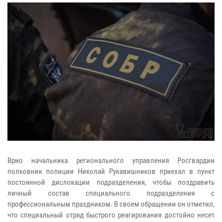
Врио начальника регионального управления Росгвардии
полковник полиции Николай Рукавишников приехал в пункт
постоянной дислокации подразделения, чтобы поздравить
личный состав специального подразделения с
профессиональным праздником. В своем обращении он отметил,
что специальный отряд быстрого реагирования достойно несет