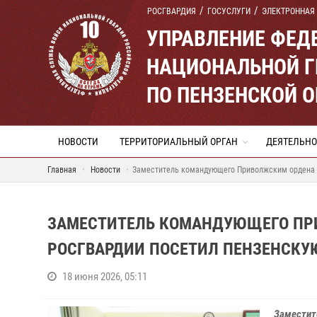
РОСГВАРДИЯ
ГОСУСЛУГИ
ЭЛЕКТРОННАЯ
УПРАВЛЕНИЕ ФЕД
НАЦИОНАЛЬНОЙ Г
ПО ПЕНЗЕНСКОЙ 
НОВОСТИ
ТЕРРИТОРИАЛЬНЫЙ ОРГАН
ДЕЯТЕЛЬНО
Главная
Новости
Заместитель командующего Приволжским ордена 
ЗАМЕСТИТЕЛЬ КОМАНДУЮЩЕГО ПР
РОСГВАРДИИ ПОСЕТИЛ ПЕНЗЕНСКУ
18 июня 2026, 05:11
Заместит