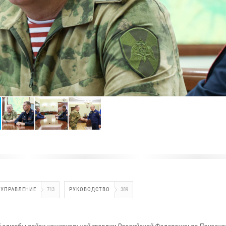
УПРАВЛЕНИЕ
713
РУКОВОДСТВО
389