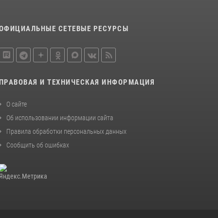
ОФИЦИАЛЬНЫЕ СЕТЕВЫЕ РЕСУРСЫ
ПРАВОВАЯ И ТЕХНИЧЕСКАЯ ИНФОРМАЦИЯ
О сайте
Об использовании информации сайта
Правила обработки персональных данных
Сообщить об ошибках