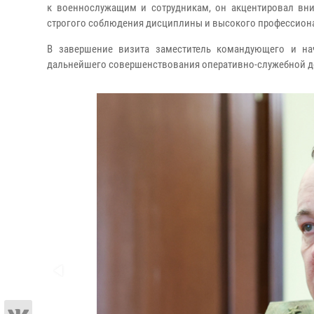
к военнослужащим и сотрудникам, он акцентировал вни
строгого соблюдения дисциплины и высокого профессиона
В завершение визита заместитель командующего и на
дальнейшего совершенствования оперативно-служебной де