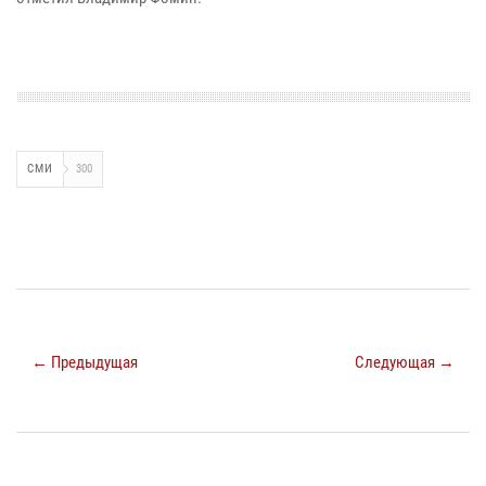
СМИ
300
← Предыдущая
Следующая →