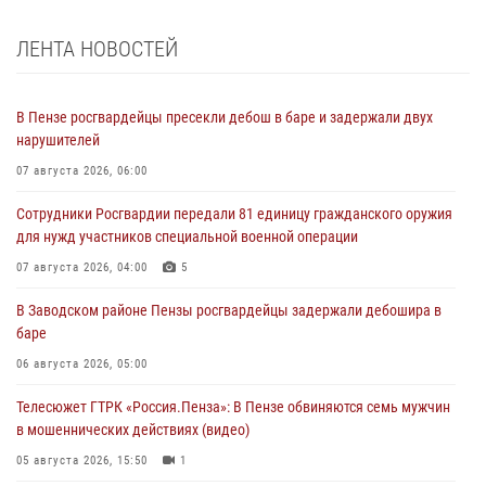
ЛЕНТА НОВОСТЕЙ
В Пензе росгвардейцы пресекли дебош в баре и задержали двух
нарушителей
07 августа 2026, 06:00
Сотрудники Росгвардии передали 81 единицу гражданского оружия
для нужд участников специальной военной операции
07 августа 2026, 04:00
5
В Заводском районе Пензы росгвардейцы задержали дебошира в
баре
06 августа 2026, 05:00
Телесюжет ГТРК «Россия.Пенза»: В Пензе обвиняются семь мужчин
в мошеннических действиях (видео)
05 августа 2026, 15:50
1