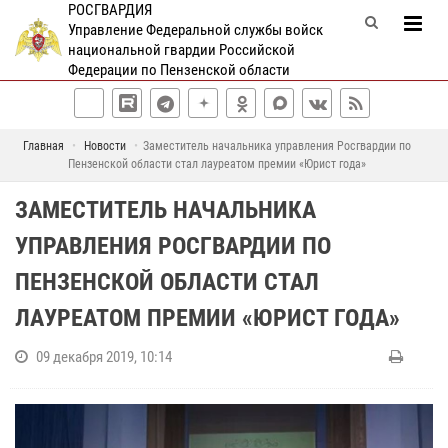
РОСГВАРДИЯ
Управление Федеральной службы войск
национальной гвардии Российской
Федерации по Пензенской области
Главная
Новости
Заместитель начальника управления Росгвардии по
Пензенской области стал лауреатом премии «Юрист года»
ЗАМЕСТИТЕЛЬ НАЧАЛЬНИКА
УПРАВЛЕНИЯ РОСГВАРДИИ ПО
ПЕНЗЕНСКОЙ ОБЛАСТИ СТАЛ
ЛАУРЕАТОМ ПРЕМИИ «ЮРИСТ ГОДА»
09 декабря 2019, 10:14