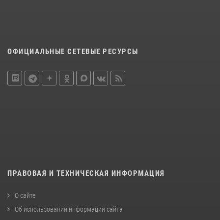
ОФИЦИАЛЬНЫЕ СЕТЕВЫЕ РЕСУРСЫ
ПРАВОВАЯ И ТЕХНИЧЕСКАЯ ИНФОРМАЦИЯ
О сайте
Об использовании информации сайта