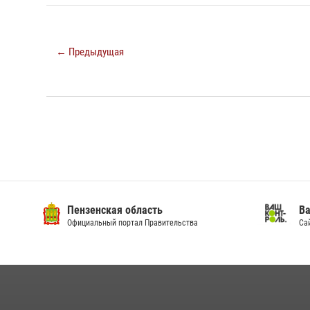
← Предыдущая
Пензенская область
Ва
Официальный портал Правительства
Сай