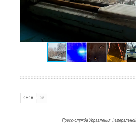
ОМОН
903
Пресс-служба Управления Федеральной