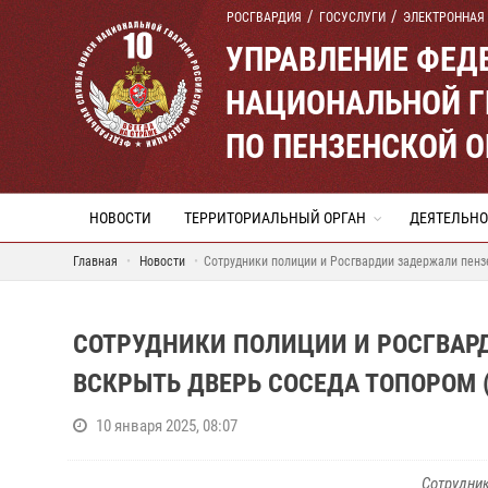
РОСГВАРДИЯ
ГОСУСЛУГИ
ЭЛЕКТРОННАЯ
УПРАВЛЕНИЕ ФЕД
НАЦИОНАЛЬНОЙ Г
ПО ПЕНЗЕНСКОЙ 
НОВОСТИ
ТЕРРИТОРИАЛЬНЫЙ ОРГАН
ДЕЯТЕЛЬНО
Главная
Новости
Сотрудники полиции и Росгвардии задержали пенз
СОТРУДНИКИ ПОЛИЦИИ И РОСГВАР
ВСКРЫТЬ ДВЕРЬ СОСЕДА ТОПОРОМ 
10 января 2025, 08:07
Сотрудник