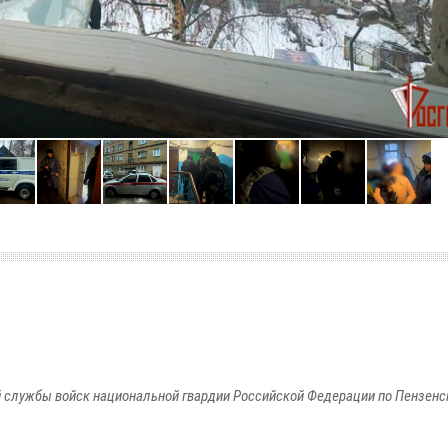
 службы войск национальной гвардии Российской Федерации по Пензенс