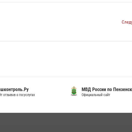
След
шконтроль.Ру
МВД России по Пензенск
т отзывов о госуслугах
Официальный сайт