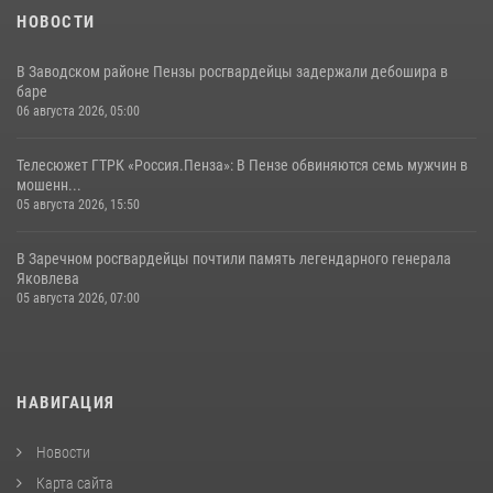
НОВОСТИ
В Заводском районе Пензы росгвардейцы задержали дебошира в
баре
06 августа 2026, 05:00
Телесюжет ГТРК «Россия.Пенза»: В Пензе обвиняются семь мужчин в
мошенн...
05 августа 2026, 15:50
В Заречном росгвардейцы почтили память легендарного генерала
Яковлева
05 августа 2026, 07:00
НАВИГАЦИЯ
Новости
Карта сайта