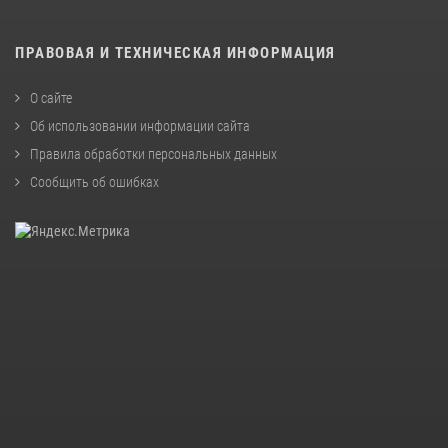
ПРАВОВАЯ И ТЕХНИЧЕСКАЯ ИНФОРМАЦИЯ
О сайте
Об использовании информации сайта
Правила обработки персональных данных
Сообщить об ошибках