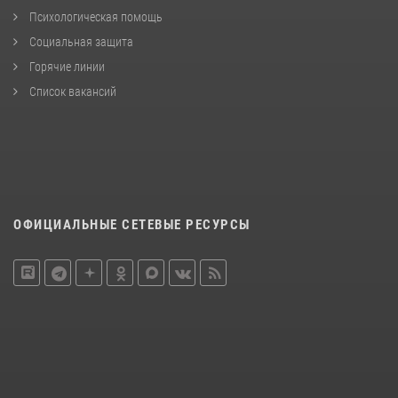
Психологическая помощь
Социальная защита
Горячие линии
Список вакансий
ОФИЦИАЛЬНЫЕ СЕТЕВЫЕ РЕСУРСЫ