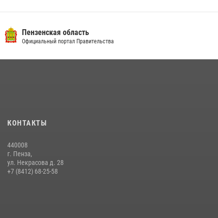
Пензенская область
Официальный портал Правительства
КОНТАКТЫ
440008
г. Пенза,
ул. Некрасова д. 28
+7 (8412) 68-25-58