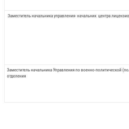
Заместитель начальника управления- начальник центра лицензи
Заместитель начальника Управления по военно-политической (по
отделения