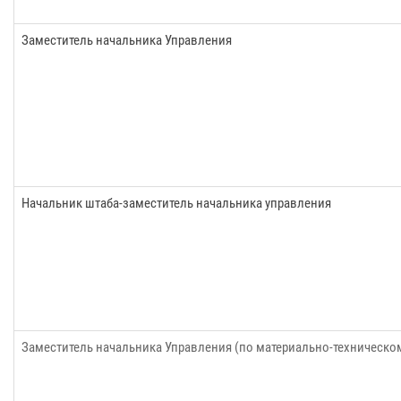
Заместитель начальника Управления
Начальник штаба-заместитель начальника управления
Заместитель начальника Управления (по материально-техническо