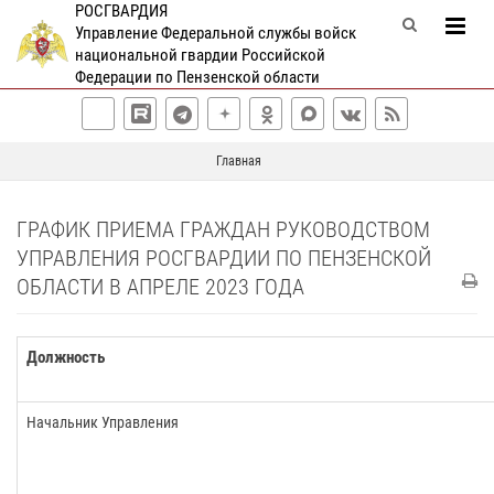
РОСГВАРДИЯ
Управление Федеральной службы войск
национальной гвардии Российской
Федерации по Пензенской области
Главная
ГРАФИК ПРИЕМА ГРАЖДАН РУКОВОДСТВОМ
УПРАВЛЕНИЯ РОСГВАРДИИ ПО ПЕНЗЕНСКОЙ
ОБЛАСТИ В АПРЕЛЕ 2023 ГОДА
Должность
Начальник Управления